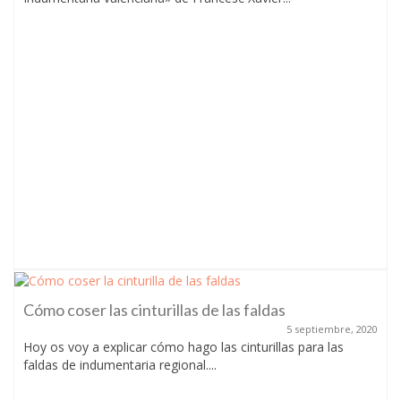
Cómo coser las cinturillas de las faldas
5 septiembre, 2020
Hoy os voy a explicar cómo hago las cinturillas para las
faldas de indumentaria regional....