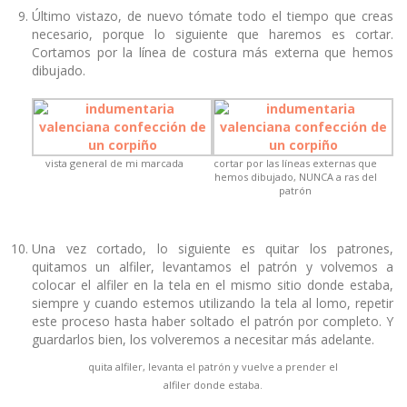
Último vistazo, de nuevo tómate todo el tiempo que creas
necesario, porque lo siguiente que haremos es cortar.
Cortamos por la línea de costura más externa que hemos
dibujado.
vista general de mi marcada
cortar por las líneas externas que
hemos dibujado, NUNCA a ras del
patrón
Una vez cortado, lo siguiente es quitar los patrones,
quitamos un alfiler, levantamos el patrón y volvemos a
colocar el alfiler en la tela en el mismo sitio donde estaba,
siempre y cuando estemos utilizando la tela al lomo, repetir
este proceso hasta haber soltado el patrón por completo. Y
guardarlos bien, los volveremos a necesitar más adelante.
quita alfiler, levanta el patrón y vuelve a prender el
alfiler donde estaba.