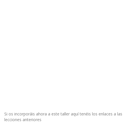
Si os incorporáis ahora a este taller aquí tenéis los enlaces a las
lecciones anteriores