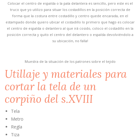
Colocar el centro de espalda o la pala delantera es sencillo, pero este es el
truco que yo utilizo para situar los costadillos en la posición correcta de
forma que la costura entre costadillo y centro quede encarada, en el
estampado donde quiero ubicar el costadillo lo primero que hago es colocar
el centro de espalda o delantero al que irá cosido, coloco el costadillo en la
posición correcta y quito el centro del delantero o espalda devolviéndolo a
su ubicación, no falla!
Muestra de la situación de los patrones sobre el tejido
Utillaje y materiales para
cortar la tela de un
corpiño del s.XVIII
Tela
Metro
Regla
Tiza