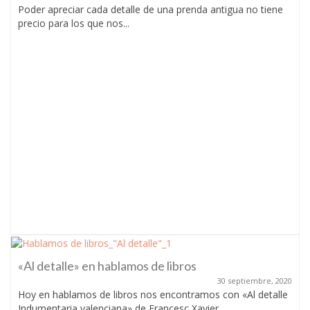
Poder apreciar cada detalle de una prenda antigua no tiene
precio para los que nos...
«Al detalle» en hablamos de libros
30 septiembre, 2020
Hoy en hablamos de libros nos encontramos con «Al detalle
Indumentaria valenciana» de Francesc Xavier...