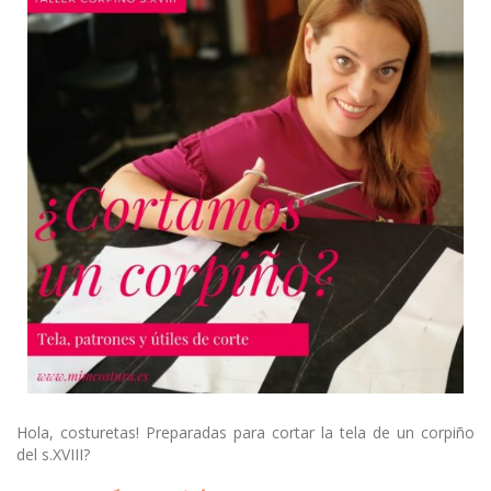
Hola, costuretas! Preparadas para cortar la tela de un corpiño
del s.XVIII?