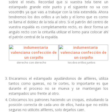
sobre el revés. Recordad que si vuestra tela tiene un
estampado grande este punto y el siguiente no va con
vosotr@s ya que vais a trabajar con la tela extendida. Ahora
tendremos los dos orillos a un lado y el lomo que es como
se llama el doblez de la tela al otro. Si el patrón del centro de
vuestra espalda es completamente recto, es decir forma un
angulo recto con la cinturilla utilizar el lomo para colocar ahí
el patrón central de la espalda.
derecho con derecho
los dos orillos juntos
Encaramos el estampado ayudándonos de alfileres, utiliza
tantos como quieras, no te cortes, lo importante es que
durante el proceso no se mueva y se mantengan los
estampados uno frente al otro.
Colocamos los patrones haciendo un croquis, estudiando la
posición correcta de cada uno de ellos, hasta que no estéis
seguras no utilicéis alfileres, solo dejarlos caer.