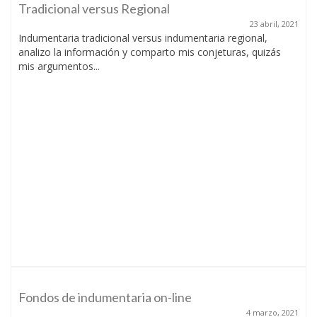
Tradicional versus Regional
23 abril, 2021
Indumentaria tradicional versus indumentaria regional,
analizo la información y comparto mis conjeturas, quizás
mis argumentos...
Fondos de indumentaria on-line
4 marzo, 2021