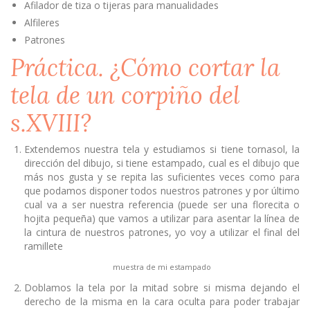
Afilador de tiza o tijeras para manualidades
Alfileres
Patrones
Práctica. ¿Cómo cortar la
tela de un corpiño del
s.XVIII?
Extendemos nuestra tela y estudiamos si tiene tornasol, la
dirección del dibujo, si tiene estampado, cual es el dibujo que
más nos gusta y se repita las suficientes veces como para
que podamos disponer todos nuestros patrones y por último
cual va a ser nuestra referencia (puede ser una florecita o
hojita pequeña) que vamos a utilizar para asentar la línea de
la cintura de nuestros patrones, yo voy a utilizar el final del
ramillete
muestra de mi estampado
Doblamos la tela por la mitad sobre si misma dejando el
derecho de la misma en la cara oculta para poder trabajar