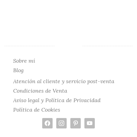
Sobre mí
Blog
Atención al cliente y servicio post-venta
Condiciones de Venta
Aviso legal y Política de Privacidad
Política de Cookies
facebook
instagram
pinterest
youtube