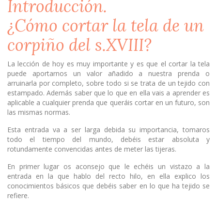
Introducción.
¿Cómo cortar la tela de un
corpiño del s.XVIII?
La lección de hoy es muy importante y es que el cortar la tela
puede aportarnos un valor añadido a nuestra prenda o
arruinarla por completo, sobre todo si se trata de un tejido con
estampado. Además saber que lo que en ella vais a aprender es
aplicable a cualquier prenda que queráis cortar en un futuro, son
las mismas normas.
Esta entrada va a ser larga debida su importancia, tomaros
todo el tiempo del mundo, debéis estar absoluta y
rotundamente convencidas antes de meter las tijeras.
En primer lugar os aconsejo que le echéis un vistazo a la
entrada en la que hablo del recto hilo, en ella explico los
conocimientos básicos que debéis saber en lo que ha tejido se
refiere.