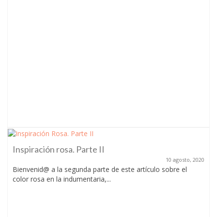
Inspiración rosa. Parte II
10 agosto, 2020
Bienvenid@ a la segunda parte de este artículo sobre el
color rosa en la indumentaria,...