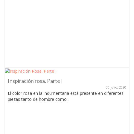
Inspiración rosa. Parte I
30 julio, 2020
El color rosa en la indumentaria está presente en diferentes
piezas tanto de hombre como...