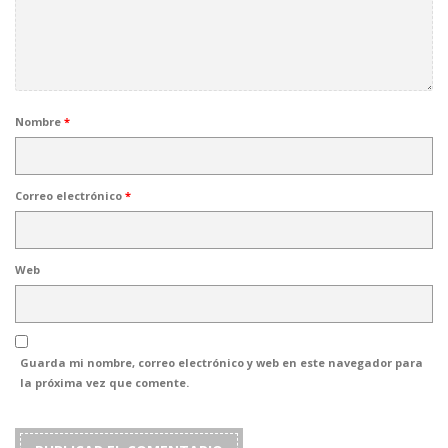
Nombre
*
Correo electrónico
*
Web
Guarda mi nombre, correo electrónico y web en este navegador para
la próxima vez que comente.