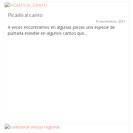
Picado al canto
4 noviembre, 2021
A veces encontramos en algunas piezas una especie de
puntada invisible en algunos cantos que...