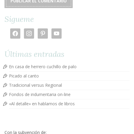
Sígueme
facebook
instagram
pinterest
youtube
Últimas entradas
En casa de herrero cuchillo de palo
Picado al canto
Tradicional versus Regional
Fondos de indumentaria on-line
«Al detalle» en hablamos de libros
Con la subvención de: