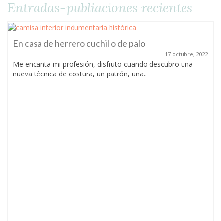
Entradas-publiaciones recientes
En casa de herrero cuchillo de palo
17 octubre, 2022
Me encanta mi profesión, disfruto cuando descubro una
nueva técnica de costura, un patrón, una...