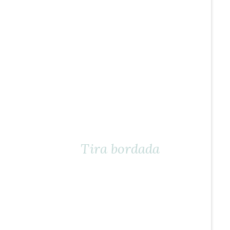
Tira bordada