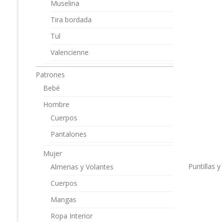
Muselina
Tira bordada
Tul
Valencienne
Patrones
Bebé
Hombre
Cuerpos
Pantalones
Mujer
Puntillas y
Almenas y Volantes
Cuerpos
Mangas
Ropa Interior