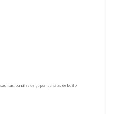
acintas, puntillas de guipur, puntillas de bolillo