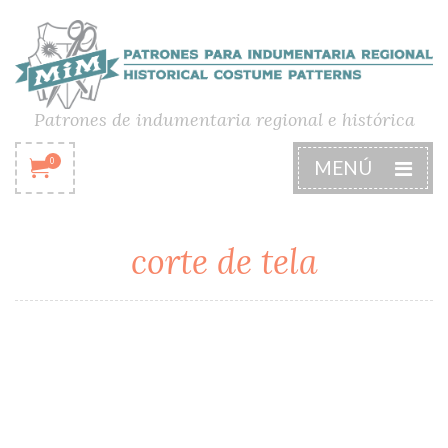
Patrones de indumentaria regional e histórica
0
MENÚ
corte de tela