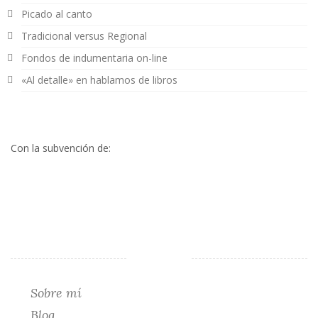
Picado al canto
Tradicional versus Regional
Fondos de indumentaria on-line
«Al detalle» en hablamos de libros
Con la subvención de:
Sobre mí
Blog