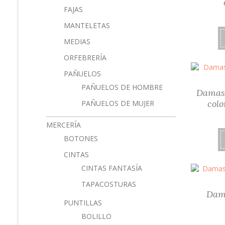
FAJAS
MANTELETAS
MEDIAS
ORFEBRERÍA
PAÑUELOS
PAÑUELOS DE HOMBRE
Damasc
colo
PAÑUELOS DE MUJER
MERCERÍA
BOTONES
CINTAS
CINTAS FANTASÍA
TAPACOSTURAS
Dam
PUNTILLAS
BOLILLO