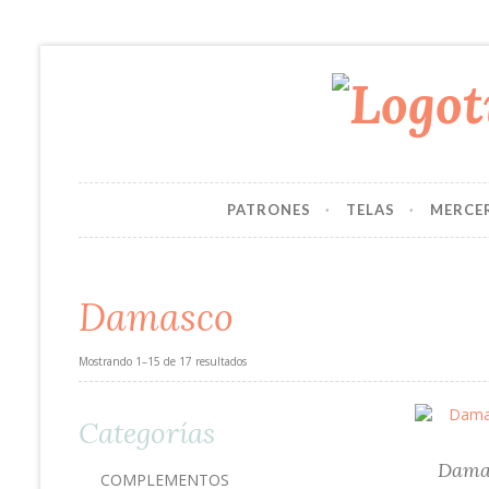
PATRONES
TELAS
MERCE
Damasco
Mostrando 1–15 de 17 resultados
Categorías
Damas
COMPLEMENTOS