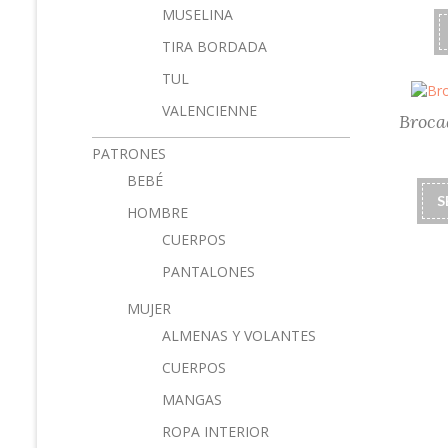
MUSELINA
TIRA BORDADA
TUL
VALENCIENNE
Broca
PATRONES
BEBÉ
S
HOMBRE
CUERPOS
PANTALONES
MUJER
ALMENAS Y VOLANTES
CUERPOS
MANGAS
ROPA INTERIOR