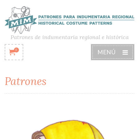
Patrones de indumentaria regional e histórica
0
MENÚ
Patrones