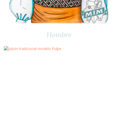
Hombre