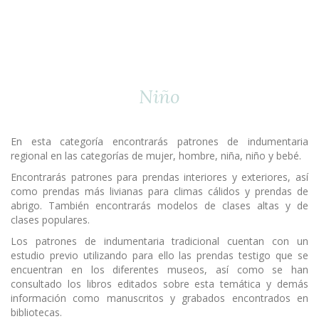
Niño
En esta categoría encontrarás patrones de indumentaria
regional en las categorías de mujer, hombre, niña, niño y bebé.
Encontrarás patrones para prendas interiores y exteriores, así
como prendas más livianas para climas cálidos y prendas de
abrigo. También encontrarás modelos de clases altas y de
clases populares.
Los patrones de indumentaria tradicional cuentan con un
estudio previo utilizando para ello las prendas testigo que se
encuentran en los diferentes museos, así como se han
consultado los libros editados sobre esta temática y demás
información como manuscritos y grabados encontrados en
bibliotecas.