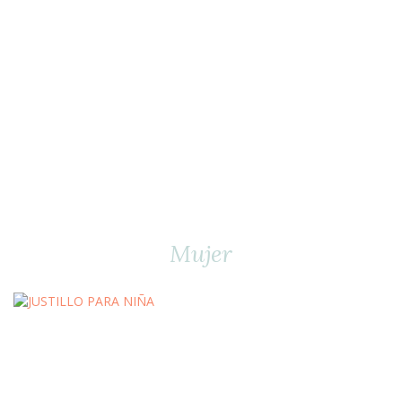
Mujer