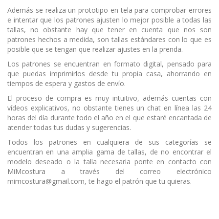
Además se realiza un prototipo en tela para comprobar errores
e intentar que los patrones ajusten lo mejor posible a todas las
tallas, no obstante hay que tener en cuenta que nos son
patrones hechos a medida, son tallas estándares con lo que es
posible que se tengan que realizar ajustes en la prenda.
Los patrones se encuentran en formato digital, pensado para
que puedas imprimirlos desde tu propia casa, ahorrando en
tiempos de espera y gastos de envío.
El proceso de compra es muy intuitivo, además cuentas con
vídeos explicativos, no obstante tienes un chat en línea las 24
horas del día durante todo el año en el que estaré encantada de
atender todas tus dudas y sugerencias.
Todos los patrones en cualquiera de sus categorías se
encuentran en una amplia gama de tallas, de no encontrar el
modelo deseado o la talla necesaria ponte en contacto con
MiMcostura a través del correo electrónico
mimcostura@gmail.com, te hago el patrón que tu quieras.