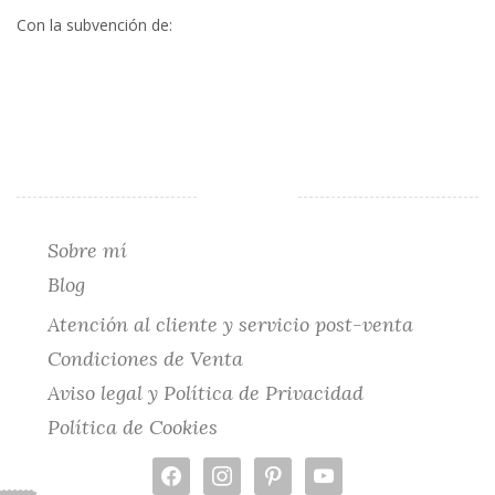
Con la subvención de:
Sobre mí
Blog
Atención al cliente y servicio post-venta
Condiciones de Venta
Aviso legal y Política de Privacidad
Política de Cookies
facebook
instagram
pinterest
youtube