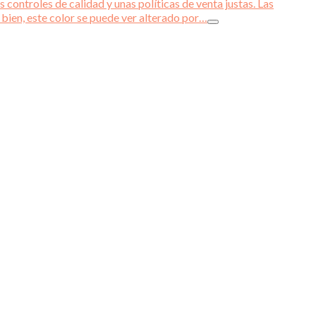
 controles de calidad y unas políticas de venta justas. Las
 bien, este color se puede ver alterado por…