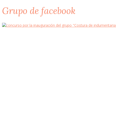
Grupo de facebook