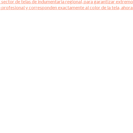
 sector de telas de indumentaria regional, para garantizar extremos
o profesional y corresponden exactamente al color de la tela, ahora