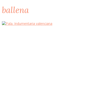
ballena