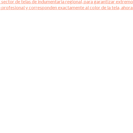
 sector de telas de indumentaria regional, para garantizar extremos
o profesional y corresponden exactamente al color de la tela, ahora