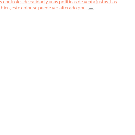
 controles de calidad y unas políticas de venta justas. Las
 bien, este color se puede ver alterado por…