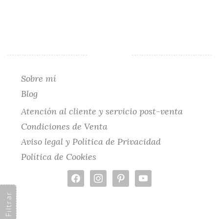
Sobre mí
Blog
Atención al cliente y servicio post-venta
Condiciones de Venta
Aviso legal y Política de Privacidad
Política de Cookies
facebook
instagram
pinterest
youtube
Filtrar