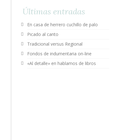
Últimas entradas
En casa de herrero cuchillo de palo
Picado al canto
Tradicional versus Regional
Fondos de indumentaria on-line
«Al detalle» en hablamos de libros