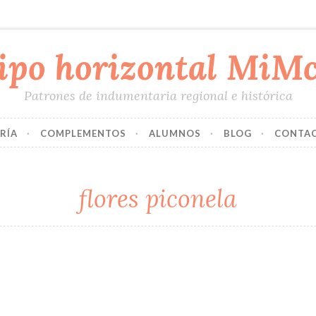
Patrones de indumentaria regional e histórica
RÍA
COMPLEMENTOS
ALUMNOS
BLOG
CONTA
flores piconela