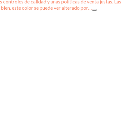
 controles de calidad y unas políticas de venta justas. Las
 bien, este color se puede ver alterado por…