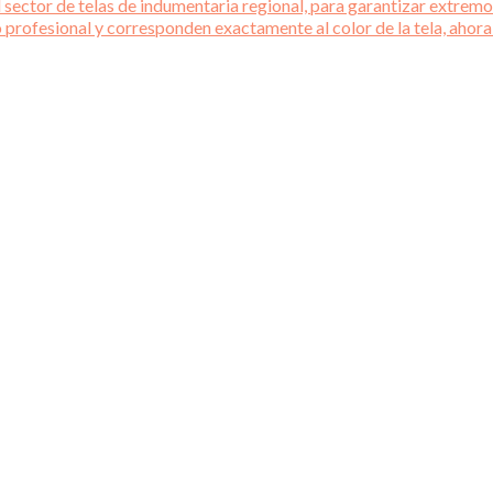
 sector de telas de indumentaria regional, para garantizar extremos
o profesional y corresponden exactamente al color de la tela, ahora