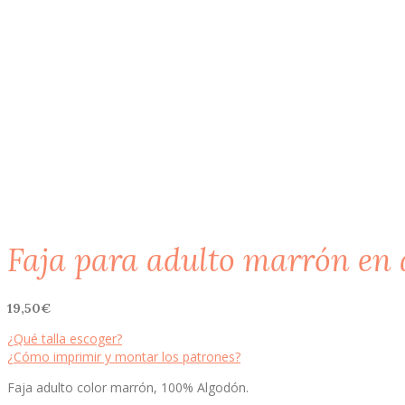
Faja para adulto marrón en
19,50
€
¿Qué talla escoger?
¿Cómo imprimir y montar los patrones?
Faja adulto color marrón, 100% Algodón.