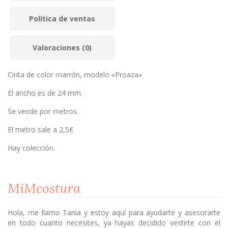
Política de ventas
Valoraciones (0)
Cinta de color marrón, modelo «Proaza»
El ancho es de 24 mm.
Se vende por metros.
El metro sale a 2,5€
Hay colección.
MiMcostura
Hola, me llamo Tania y estoy aquí para ayudarte y asesorarte
en todo cuanto necesites, ya hayas decidido vestirte con el