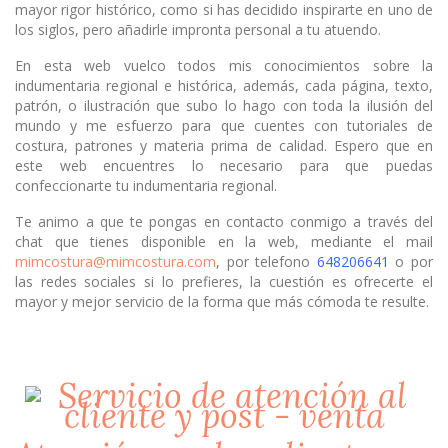
mayor rigor histórico, como si has decidido inspirarte en uno de
los siglos, pero añadirle impronta personal a tu atuendo.
En esta web vuelco todos mis conocimientos sobre la
indumentaria regional e histórica, además, cada página, texto,
patrón, o ilustración que subo lo hago con toda la ilusión del
mundo y me esfuerzo para que cuentes con tutoriales de
costura, patrones y materia prima de calidad. Espero que en
este web encuentres lo necesario para que puedas
confeccionarte tu indumentaria regional.
Te animo a que te pongas en contacto conmigo a través del
chat que tienes disponible en la web, mediante el mail
mimcostura@mimcostura.com
, por telefono
648206641
o por
las redes sociales si lo prefieres, la cuestión es ofrecerte el
mayor y mejor servicio de la forma que más cómoda te resulte.