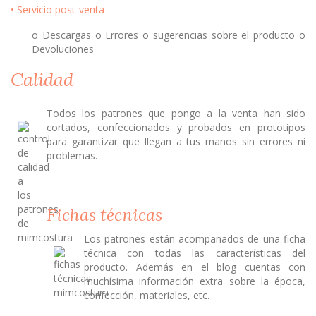
• Servicio post-venta
o Descargas o Errores o sugerencias sobre el producto o
Devoluciones
Calidad
Todos los patrones que pongo a la venta han sido
cortados, confeccionados y probados en prototipos
para garantizar que llegan a tus manos sin errores ni
problemas.
Fichas técnicas
Los patrones están acompañados de una ficha
técnica con todas las características del
producto. Además en el blog cuentas con
muchísima información extra sobre la época,
confección, materiales, etc.