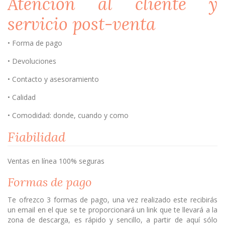
Atención al cliente y
servicio post-venta
• Forma de pago
• Devoluciones
• Contacto y asesoramiento
• Calidad
• Comodidad: donde, cuando y como
Fiabilidad
Ventas en línea 100% seguras
Formas de pago
Te ofrezco 3 formas de pago, una vez realizado este recibirás
un email en el que se te proporcionará un link que te llevará a la
zona de descarga, es rápido y sencillo, a partir de aquí sólo