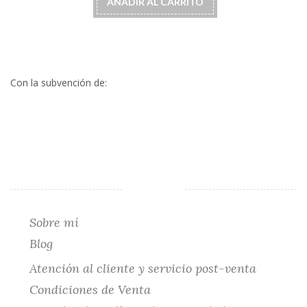
AÑADIR AL CARRITO
Con la subvención de:
Sobre mí
Blog
Atención al cliente y servicio post-venta
Condiciones de Venta