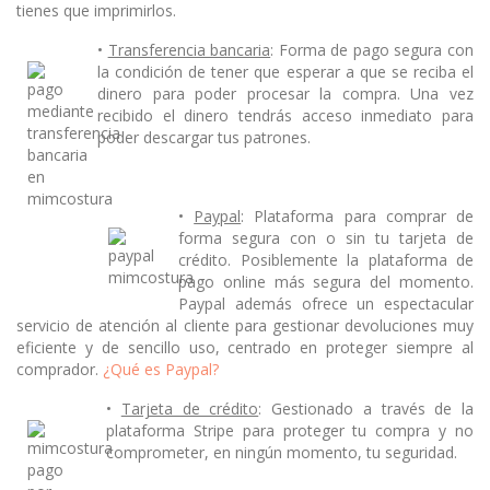
tienes que imprimirlos.
•
Transferencia bancaria
: Forma de pago segura con
la condición de tener que esperar a que se reciba el
dinero para poder procesar la compra. Una vez
recibido el dinero tendrás acceso inmediato para
poder descargar tus patrones.
•
Paypal
: Plataforma para comprar de
forma segura con o sin tu tarjeta de
crédito. Posiblemente la plataforma de
pago online más segura del momento.
Paypal además ofrece un espectacular
servicio de atención al cliente para gestionar devoluciones muy
eficiente y de sencillo uso, centrado en proteger siempre al
comprador.
¿Qué es Paypal?
•
Tarjeta de crédito
: Gestionado a través de la
plataforma Stripe para proteger tu compra y no
comprometer, en ningún momento, tu seguridad.