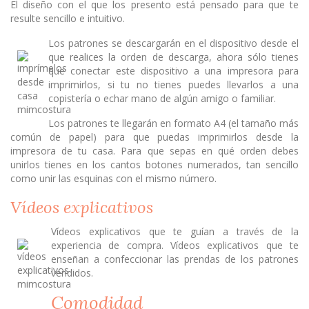
El diseño con el que los presento está pensado para que te
resulte sencillo e intuitivo.
Los patrones se descargarán en el dispositivo desde el
que realices la orden de descarga, ahora sólo tienes
que conectar este dispositivo a una impresora para
imprimirlos, si tu no tienes puedes llevarlos a una
copistería o echar mano de algún amigo o familiar.
Los patrones te llegarán en formato A4 (el tamaño más
común de papel) para que puedas imprimirlos desde la
impresora de tu casa. Para que sepas en qué orden debes
unirlos tienes en los cantos botones numerados, tan sencillo
como unir las esquinas con el mismo número.
Vídeos explicativos
Vídeos explicativos que te guían a través de la
experiencia de compra. Vídeos explicativos que te
enseñan a confeccionar las prendas de los patrones
vendidos.
Comodidad