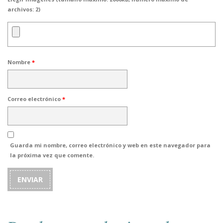
archivos: 2)
Nombre
*
Correo electrónico
*
Guarda mi nombre, correo electrónico y web en este navegador para
la próxima vez que comente.