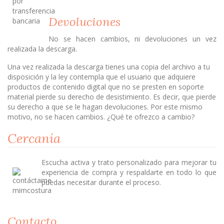
Devoluciones
No se hacen cambios, ni devoluciones un vez
realizada la descarga.
Una vez realizada la descarga tienes una copia del archivo a tu
disposición y la ley contempla que el usuario que adquiere
productos de contenido digital que no se presten en soporte
material pierde su derecho de desistimiento. Es decir, que pierde
su derecho a que se le hagan devoluciones. Por este mismo
motivo, no se hacen cambios. ¿Qué te ofrezco a cambio?
Cercanía
Escucha activa y trato personalizado para mejorar tu
experiencia de compra y respaldarte en todo lo que
puedas necesitar durante el proceso.
Contacto