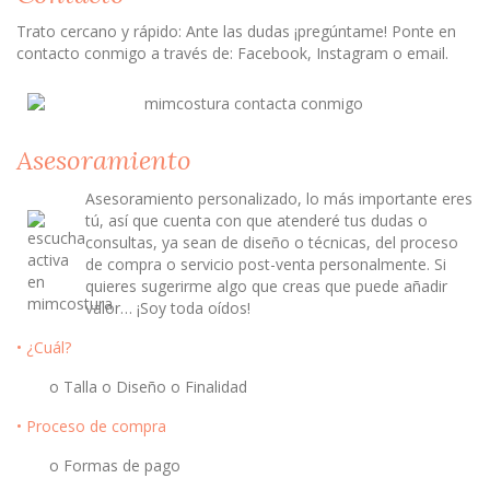
Trato cercano y rápido: Ante las dudas ¡pregúntame! Ponte en
contacto conmigo a través de: Facebook, Instagram o email.
Asesoramiento
Asesoramiento personalizado, lo más importante eres
tú, así que cuenta con que atenderé tus dudas o
consultas, ya sean de diseño o técnicas, del proceso
de compra o servicio post-venta personalmente. Si
quieres sugerirme algo que creas que puede añadir
valor… ¡Soy toda oídos!
• ¿Cuál?
o Talla o Diseño o Finalidad
• Proceso de compra
o Formas de pago