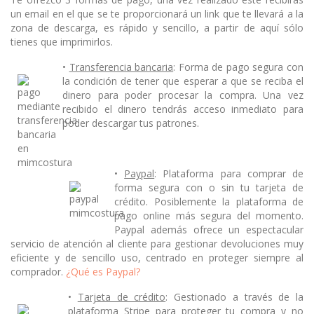
un email en el que se te proporcionará un link que te llevará a la
zona de descarga, es rápido y sencillo, a partir de aquí sólo
tienes que imprimirlos.
•
Transferencia bancaria
: Forma de pago segura con
la condición de tener que esperar a que se reciba el
dinero para poder procesar la compra. Una vez
recibido el dinero tendrás acceso inmediato para
poder descargar tus patrones.
•
Paypal
: Plataforma para comprar de
forma segura con o sin tu tarjeta de
crédito. Posiblemente la plataforma de
pago online más segura del momento.
Paypal además ofrece un espectacular
servicio de atención al cliente para gestionar devoluciones muy
eficiente y de sencillo uso, centrado en proteger siempre al
comprador.
¿Qué es Paypal?
•
Tarjeta de crédito
: Gestionado a través de la
plataforma Stripe para proteger tu compra y no