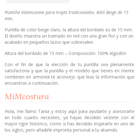
Puntilla Valencienne para trajes tradicionales. Alelí Beige de 15
mm.
Puntilla de color beige claro, la altura del bordado es de 15 mm.
El diseño muestra un tramado en red con una gran flor y con un
acabado en pequeños lazos que sobresalen.
Altura del bordado de 15 mm – Composición: 100% Algodón
Con el fin de que la elección de tu puntilla sea plenamente
satisfactoria y que la puntilla y el modelo que tienes en mente
combinen en armonía te aconsejo que leas la información que
encuentras a continuación.
MiMcostura
Hola, me llamo Tania y estoy aquí para ayudarte y asesorarte
en todo cuanto necesites, ya hayas decidido vestirte con el
mayor rigor histórico, como si has decidido inspirarte en uno de
los siglos, pero añadirle impronta personal a tu atuendo.