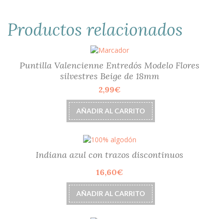
Productos relacionados
Puntilla Valencienne Entredós Modelo Flores
silvestres Beige de 18mm
2,99
€
AÑADIR AL CARRITO
Indiana azul con trazos discontinuos
16,60
€
AÑADIR AL CARRITO