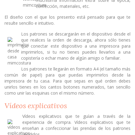
muchísima información extra sobre la época,
confección, materiales, etc.
El diseño con el que los presento está pensado para que te
resulte sencillo e intuitivo.
Los patrones se descargarán en el dispositivo desde el
que realices la orden de descarga, ahora sólo tienes
que conectar este dispositivo a una impresora para
imprimirlos, si tu no tienes puedes llevarlos a una
copistería o echar mano de algún amigo o familiar.
Los patrones te llegarán en formato A4 (el tamaño más
común de papel) para que puedas imprimirlos desde la
impresora de tu casa. Para que sepas en qué orden debes
unirlos tienes en los cantos botones numerados, tan sencillo
como unir las esquinas con el mismo número.
Vídeos explicativos
Vídeos explicativos que te guían a través de la
experiencia de compra. Vídeos explicativos que te
enseñan a confeccionar las prendas de los patrones
vendidos.