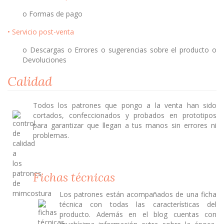
o Formas de pago
• Servicio post-venta
o Descargas o Errores o sugerencias sobre el producto o
Devoluciones
Calidad
Todos los patrones que pongo a la venta han sido
cortados, confeccionados y probados en prototipos
para garantizar que llegan a tus manos sin errores ni
problemas.
Fichas técnicas
Los patrones están acompañados de una ficha
técnica con todas las características del
producto. Además en el blog cuentas con