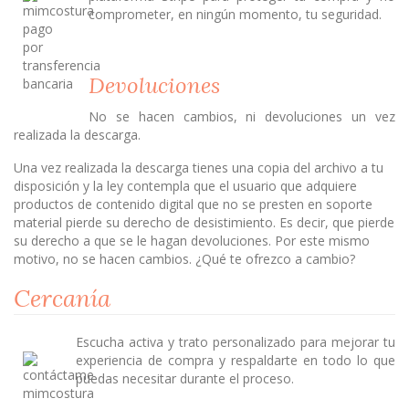
comprometer, en ningún momento, tu seguridad.
Devoluciones
No se hacen cambios, ni devoluciones un vez
realizada la descarga.
Una vez realizada la descarga tienes una copia del archivo a tu
disposición y la ley contempla que el usuario que adquiere
productos de contenido digital que no se presten en soporte
material pierde su derecho de desistimiento. Es decir, que pierde
su derecho a que se le hagan devoluciones. Por este mismo
motivo, no se hacen cambios. ¿Qué te ofrezco a cambio?
Cercanía
Escucha activa y trato personalizado para mejorar tu
experiencia de compra y respaldarte en todo lo que
puedas necesitar durante el proceso.