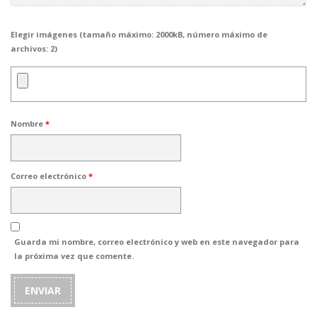
Elegir imágenes (tamaño máximo: 2000kB, número máximo de
archivos: 2)
Nombre
*
Correo electrónico
*
Guarda mi nombre, correo electrónico y web en este navegador para
la próxima vez que comente.