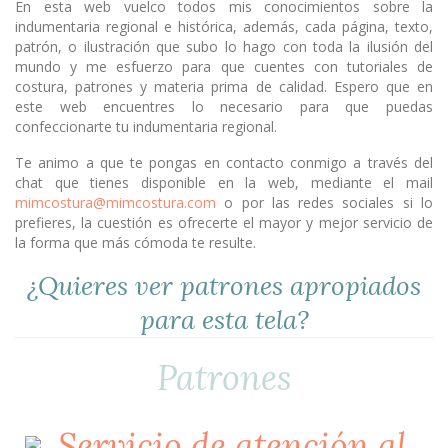
En esta web vuelco todos mis conocimientos sobre la
indumentaria regional e histórica, además, cada página, texto,
patrón, o ilustración que subo lo hago con toda la ilusión del
mundo y me esfuerzo para que cuentes con tutoriales de
costura, patrones y materia prima de calidad. Espero que en
este web encuentres lo necesario para que puedas
confeccionarte tu indumentaria regional.
Te animo a que te pongas en contacto conmigo a través del
chat que tienes disponible en la web, mediante el mail
mimcostura@mimcostura.com
o por las redes sociales si lo
prefieres, la cuestión es ofrecerte el mayor y mejor servicio de
la forma que más cómoda te resulte.
¿Quieres ver patrones apropiados
para esta tela?
Patrones