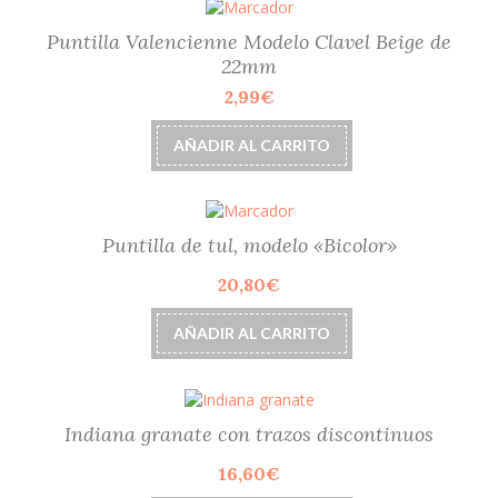
Puntilla Valencienne Modelo Clavel Beige de
22mm
2,99
€
AÑADIR AL CARRITO
Puntilla de tul, modelo «Bicolor»
20,80
€
AÑADIR AL CARRITO
Indiana granate con trazos discontinuos
16,60
€