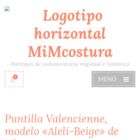
Patrones de indumentaria regional e histórica
0
MENÚ
Puntilla Valencienne,
modelo «Alelí-Beige» de