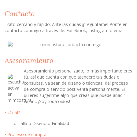
Contacto
Trato cercano y rápido: Ante las dudas ¡pregúntame! Ponte en
contacto conmigo a través de: Facebook, Instagram o email.
Asesoramiento
Asesoramiento personalizado, lo más importante eres
tú, así que cuenta con que atenderé tus dudas o
consultas, ya sean de diseño o técnicas, del proceso
de compra o servicio post-venta personalmente. Si
quieres sugerirme algo que creas que puede añadir
valor… ¡Soy toda oídos!
• ¿Cuál?
o Talla o Diseño o Finalidad
• Proceso de compra