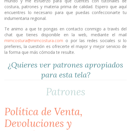
mundo y me esfuerzo para que cuentes con tutoriales de
costura, patrones y materia prima de calidad. Espero que aquí
encuentres lo necesario para que puedas confeccionarte tu
indumentaria regional.
Te animo a que te pongas en contacto conmigo a través del
chat que tienes disponible en la web, mediante el mail
mimcostura@mimcostura.com
o por las redes sociales si lo
prefieres, la cuestión es ofrecerte el mayor y mejor servicio de
la forma que más cómoda te resulte.
¿Quieres ver patrones apropiados
para esta tela?
Patrones
Política de Venta,
Devoluciones y