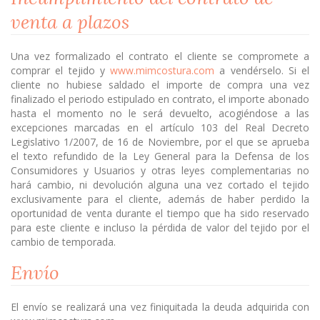
venta a plazos
Una vez formalizado el contrato el cliente se compromete a
comprar el tejido y
www.mimcostura.com
a vendérselo. Si el
cliente no hubiese saldado el importe de compra una vez
finalizado el periodo estipulado en contrato, el importe abonado
hasta el momento no le será devuelto, acogiéndose a las
excepciones marcadas en el artículo 103 del Real Decreto
Legislativo 1/2007, de 16 de Noviembre, por el que se aprueba
el texto refundido de la Ley General para la Defensa de los
Consumidores y Usuarios y otras leyes complementarias no
hará cambio, ni devolución alguna una vez cortado el tejido
exclusivamente para el cliente, además de haber perdido la
oportunidad de venta durante el tiempo que ha sido reservado
para este cliente e incluso la pérdida de valor del tejido por el
cambio de temporada.
Envío
El envío se realizará una vez finiquitada la deuda adquirida con