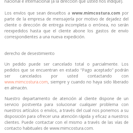
nacional e internacional (a la dirección que usted nos indique).
Los envíos que sean devueltos a
www.mimcostura.com
por
parte de la empresa de mensajería por motivo de dejadez del
cliente o dirección de entrega incompleta o errónea, no serán
reexpedidos hasta que el cliente abone los gastos de envío
correspondientes a una nueva expedición.
derecho de desestimiento
Un pedido puede ser cancelado total o parcialmente. Los
pedidos que se encuentran en estado “Pago aceptado” podrán
ser cancelados por usted contactando con
www.mimcostura.com
, siempre y cuando no haya sido liberado
en almacén.
Nuestro departamento de atención al cliente dispone de un
servicio postventa para solucionar cualquier problema con
nuestros artículos o envíos, a través del cual nos ponemos a su
disposición para ofrecer una atención rápida y eficaz a nuestros
clientes. Puede contactar con el mismo a través de las vías de
contacto habituales de www.mimcostura.com.