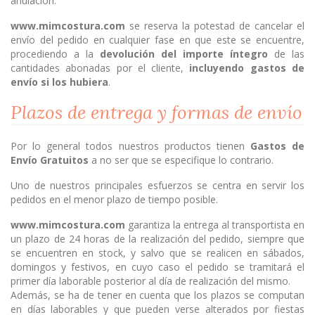
anulación.
www.mimcostura.com
se reserva la potestad de cancelar el
envío del pedido en cualquier fase en que este se encuentre,
procediendo a la
devolución del importe íntegro
de las
cantidades abonadas por el cliente,
incluyendo gastos de
envío si los hubiera
.
Plazos de entrega y formas de envío
Por lo general todos nuestros productos tienen
Gastos de
Envío Gratuitos
a no ser que se especifique lo contrario.
Uno de nuestros principales esfuerzos se centra en servir los
pedidos en el menor plazo de tiempo posible.
www.mimcostura.com
garantiza la entrega al transportista en
un plazo de 24 horas de la realización del pedido, siempre que
se encuentren en stock, y salvo que se realicen en sábados,
domingos y festivos, en cuyo caso el pedido se tramitará el
primer día laborable posterior al día de realización del mismo.
Además, se ha de tener en cuenta que los plazos se computan
en días laborables y que pueden verse alterados por fiestas