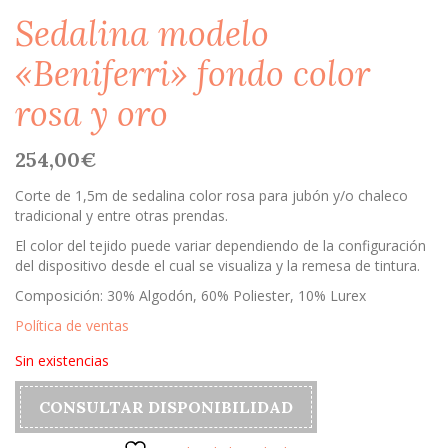
Sedalina modelo
«Beniferri» fondo color
rosa y oro
254,00
€
Corte de 1,5m de sedalina color rosa para jubón y/o chaleco
tradicional y entre otras prendas.
El color del tejido puede variar dependiendo de la configuración
del dispositivo desde el cual se visualiza y la remesa de tintura.
Composición: 30% Algodón, 60% Poliester, 10% Lurex
Política de ventas
Sin existencias
CONSULTAR DISPONIBILIDAD