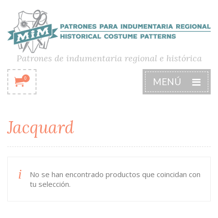
Patrones de indumentaria regional e histórica
0
MENÚ
Jacquard
No se han encontrado productos que coincidan con
tu selección.