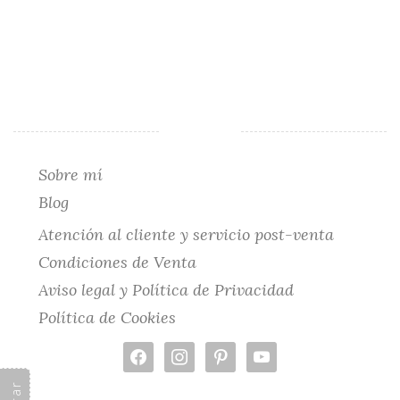
Sobre mí
Blog
Atención al cliente y servicio post-venta
Condiciones de Venta
Aviso legal y Política de Privacidad
Política de Cookies
facebook
instagram
pinterest
youtube