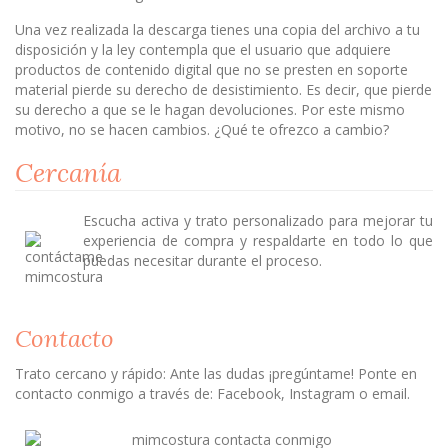
Una vez realizada la descarga tienes una copia del archivo a tu
disposición y la ley contempla que el usuario que adquiere
productos de contenido digital que no se presten en soporte
material pierde su derecho de desistimiento. Es decir, que pierde
su derecho a que se le hagan devoluciones. Por este mismo
motivo, no se hacen cambios. ¿Qué te ofrezco a cambio?
Cercanía
Escucha activa y trato personalizado para mejorar tu
experiencia de compra y respaldarte en todo lo que
puedas necesitar durante el proceso.
Contacto
Trato cercano y rápido: Ante las dudas ¡pregúntame! Ponte en
contacto conmigo a través de: Facebook, Instagram o email.