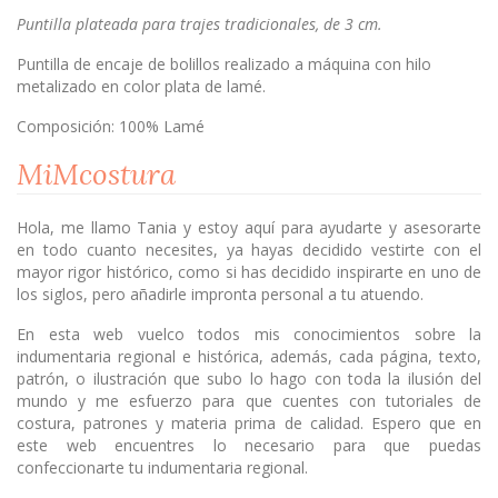
Puntilla plateada para trajes tradicionales, de 3 cm.
Puntilla de encaje de bolillos realizado a máquina con hilo
metalizado en color plata de lamé.
Composición: 100% Lamé
MiMcostura
Hola, me llamo Tania y estoy aquí para ayudarte y asesorarte
en todo cuanto necesites, ya hayas decidido vestirte con el
mayor rigor histórico, como si has decidido inspirarte en uno de
los siglos, pero añadirle impronta personal a tu atuendo.
En esta web vuelco todos mis conocimientos sobre la
indumentaria regional e histórica, además, cada página, texto,
patrón, o ilustración que subo lo hago con toda la ilusión del
mundo y me esfuerzo para que cuentes con tutoriales de
costura, patrones y materia prima de calidad. Espero que en
este web encuentres lo necesario para que puedas
confeccionarte tu indumentaria regional.