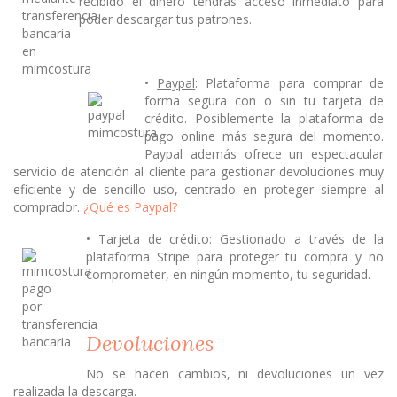
recibido el dinero tendrás acceso inmediato para
poder descargar tus patrones.
•
Paypal
: Plataforma para comprar de
forma segura con o sin tu tarjeta de
crédito. Posiblemente la plataforma de
pago online más segura del momento.
Paypal además ofrece un espectacular
servicio de atención al cliente para gestionar devoluciones muy
eficiente y de sencillo uso, centrado en proteger siempre al
comprador.
¿Qué es Paypal?
•
Tarjeta de crédito
: Gestionado a través de la
plataforma Stripe para proteger tu compra y no
comprometer, en ningún momento, tu seguridad.
Devoluciones
No se hacen cambios, ni devoluciones un vez
realizada la descarga.