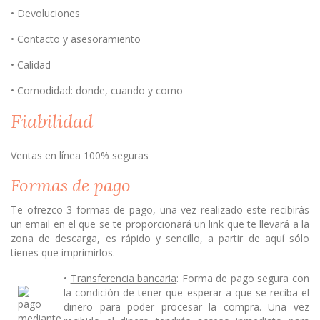
• Devoluciones
• Contacto y asesoramiento
• Calidad
• Comodidad: donde, cuando y como
Fiabilidad
Ventas en línea 100% seguras
Formas de pago
Te ofrezco 3 formas de pago, una vez realizado este recibirás
un email en el que se te proporcionará un link que te llevará a la
zona de descarga, es rápido y sencillo, a partir de aquí sólo
tienes que imprimirlos.
•
Transferencia bancaria
: Forma de pago segura con
la condición de tener que esperar a que se reciba el
dinero para poder procesar la compra. Una vez