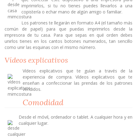
imprimirlos, si tu no tienes puedes llevarlos a una
copistería o echar mano de algún amigo o familiar.
Los patrones te llegarán en formato A4 (el tamaño más
común de papel) para que puedas imprimirlos desde la
impresora de tu casa. Para que sepas en qué orden debes
unirlos tienes en los cantos botones numerados, tan sencillo
como unir las esquinas con el mismo número.
Vídeos explicativos
Vídeos explicativos que te guían a través de la
experiencia de compra. Vídeos explicativos que te
enseñan a confeccionar las prendas de los patrones
vendidos.
Comodidad
Desde el móvil, ordenador o tablet. A cualquier hora y en
cualquier lugar.