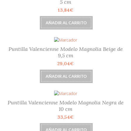
5 cm
13,84
€
AÑADIR AL CARRITO
Puntilla Valencienne Modelo Magnolia Beige de
9,5 cm
29,04
€
AÑADIR AL CARRITO
Puntilla Valencienne Modelo Magnolia Negra de
10 cm
33,54
€
AÑADIR AL CARRITO