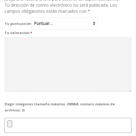
Tu dirección de correo electrónico no será publicada.
Los
campos obligatorios están marcados con
*
Tu puntuación
Tu valoración
*
Elegir imágenes (tamaño máximo: 2000kB, número máximo de
archivos: 2)