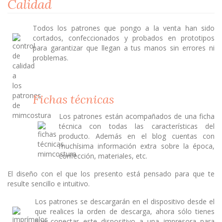
Calidad
Todos los patrones que pongo a la venta han sido
cortados, confeccionados y probados en prototipos
para garantizar que llegan a tus manos sin errores ni
problemas.
Fichas técnicas
Los patrones están acompañados de una ficha
técnica con todas las características del
producto. Además en el blog cuentas con
muchísima información extra sobre la época,
confección, materiales, etc.
El diseño con el que los presento está pensado para que te
resulte sencillo e intuitivo.
Los patrones se descargarán en el dispositivo desde el
que realices la orden de descarga, ahora sólo tienes
que conectar este dispositivo a una impresora para