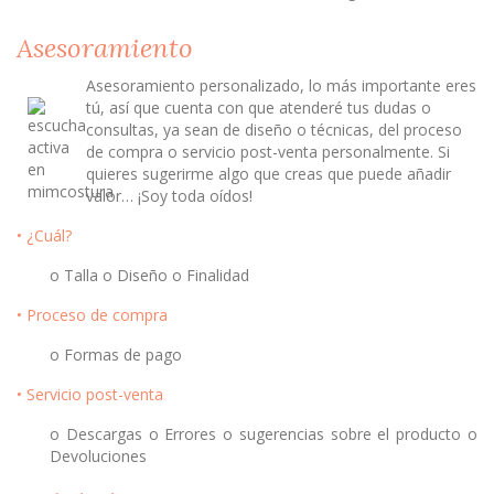
Asesoramiento
Asesoramiento personalizado, lo más importante eres
tú, así que cuenta con que atenderé tus dudas o
consultas, ya sean de diseño o técnicas, del proceso
de compra o servicio post-venta personalmente. Si
quieres sugerirme algo que creas que puede añadir
valor… ¡Soy toda oídos!
• ¿Cuál?
o Talla o Diseño o Finalidad
• Proceso de compra
o Formas de pago
• Servicio post-venta
o Descargas o Errores o sugerencias sobre el producto o
Devoluciones