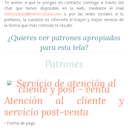
Te animo a que te pongas en contacto conmigo a través del
chat que tienes disponible en la web, mediante el mail
mimcostura@mimcostura.com
o por las redes sociales si lo
prefieres, la cuestión es ofrecerte el mayor y mejor servicio de
la forma que más cómoda te resulte.
¿Quieres ver patrones apropiados
para esta tela?
Patrones
Atención al cliente y
servicio post-venta
• Forma de pago