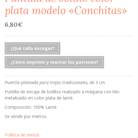
plata modelo «Conchitas»
6,80
€
¿Qué talla escoger?
¿Cómo imprimir y montar los patrones?
Puntilla plateada para trajes tradicionales, de 3 cm.
Puntilla de encaje de bolillos realizado a máquina con hilo
metalizado en color plata de lamé.
Composición: 100% Lamé
Se vende por metros.
Política de ventas