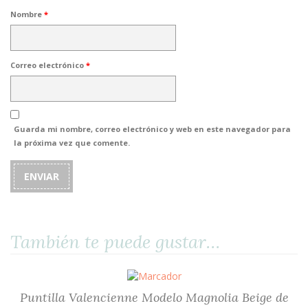
Nombre
*
Correo electrónico
*
Guarda mi nombre, correo electrónico y web en este navegador para
la próxima vez que comente.
También te puede gustar…
Puntilla Valencienne Modelo Magnolia Beige de