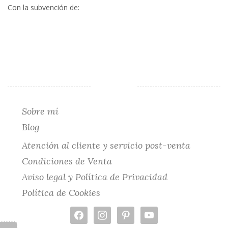
Con la subvención de:
Sobre mí
Blog
Atención al cliente y servicio post-venta
Condiciones de Venta
Aviso legal y Política de Privacidad
Política de Cookies
facebook
instagram
pinterest
youtube