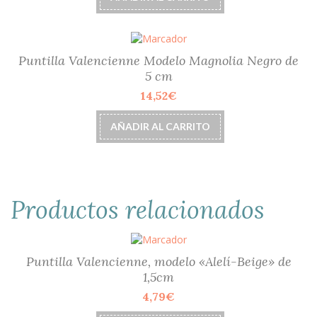
Puntilla Valencienne Modelo Magnolia Negro de
5 cm
14,52
€
AÑADIR AL CARRITO
Productos relacionados
Puntilla Valencienne, modelo «Alelí-Beige» de
1,5cm
4,79
€