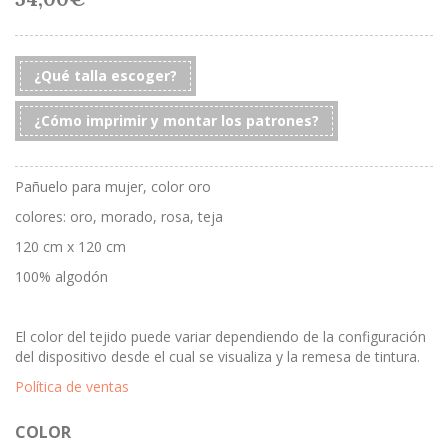
¿Qué talla escoger?
¿Cómo imprimir y montar los patrones?
Pañuelo para mujer, color oro
colores: oro, morado, rosa, teja
120 cm x 120 cm
100% algodón
El color del tejido puede variar dependiendo de la configuración
del dispositivo desde el cual se visualiza y la remesa de tintura.
Política de ventas
COLOR