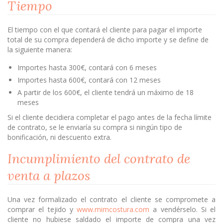
Tiempo
El tiempo con el que contará el cliente para pagar el importe
total de su compra dependerá de dicho importe y se define de
la siguiente manera:
Importes hasta 300€, contará con 6 meses
Importes hasta 600€, contará con 12 meses
A partir de los 600€, el cliente tendrá un máximo de 18
meses
Si el cliente decidiera completar el pago antes de la fecha límite
de contrato, se le enviaría su compra si ningún tipo de
bonificación, ni descuento extra.
Incumplimiento del contrato de
venta a plazos
Una vez formalizado el contrato el cliente se compromete a
comprar el tejido y
www.mimcostura.com
a vendérselo. Si el
cliente no hubiese saldado el importe de compra una vez