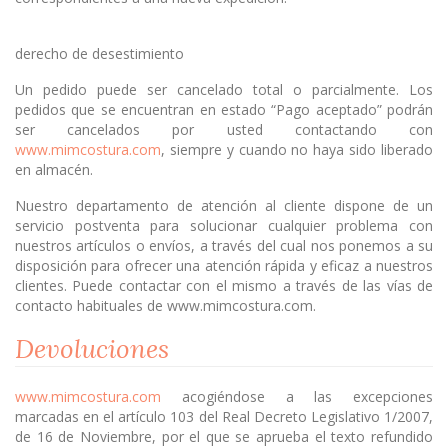
derecho de desestimiento
Un pedido puede ser cancelado total o parcialmente. Los
pedidos que se encuentran en estado “Pago aceptado” podrán
ser cancelados por usted contactando con
www.mimcostura.com
, siempre y cuando no haya sido liberado
en almacén.
Nuestro departamento de atención al cliente dispone de un
servicio postventa para solucionar cualquier problema con
nuestros artículos o envíos, a través del cual nos ponemos a su
disposición para ofrecer una atención rápida y eficaz a nuestros
clientes. Puede contactar con el mismo a través de las vías de
contacto habituales de www.mimcostura.com.
Devoluciones
www.mimcostura.com
acogiéndose a las excepciones
marcadas en el artículo 103 del Real Decreto Legislativo 1/2007,
de 16 de Noviembre, por el que se aprueba el texto refundido