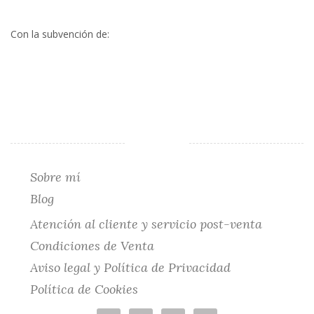
Con la subvención de:
Sobre mí
Blog
Atención al cliente y servicio post-venta
Condiciones de Venta
Aviso legal y Política de Privacidad
Política de Cookies