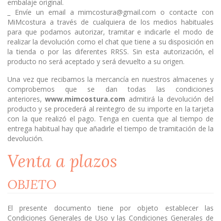
embalaje original.
_ Envíe un email a mimcostura@gmail.com o contacte con
MiMcostura a través de cualquiera de los medios habituales
para que podamos autorizar, tramitar e indicarle el modo de
realizar la devolución como el chat que tiene a su disposición en
la tienda o por las diferentes RRSS. Sin esta autorización, el
producto no será aceptado y será devuelto a su origen.
Una vez que recibamos la mercancía en nuestros almacenes y
comprobemos que se dan todas las condiciones
anteriores,
www.mimcostura.com
admitirá la devolución del
producto y se procederá al reintegro de su importe en la tarjeta
con la que realizó el pago. Tenga en cuenta que al tiempo de
entrega habitual hay que añadirle el tiempo de tramitación de la
devolución.
Venta a plazos
OBJETO
El presente documento tiene por objeto establecer las
Condiciones Generales de Uso y las Condiciones Generales de