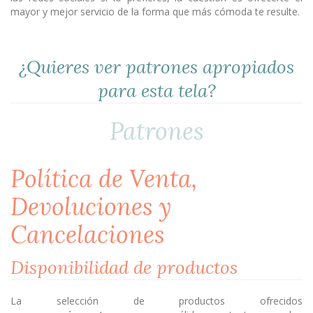
mayor y mejor servicio de la forma que más cómoda te resulte.
¿Quieres ver patrones apropiados
para esta tela?
Patrones
Política de Venta,
Devoluciones y
Cancelaciones
Disponibilidad de productos
La selección de productos ofrecidos