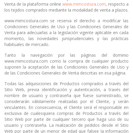
Venta de la plataforma online
www.mimcostura.com
, respecto a
los tejidos comprados mediante la modalidad de venta a plazos.
www.mimcostura.com se reserva el derecho a modificar las
Condiciones Generales de Uso y las Condiciones Generales de
Venta para adecuarlas a la legislación vigente aplicable en cada
momento, las novedades jurisprudenciales y las prácticas
habituales de mercado.
Tanto la navegación por las páginas del dominio
www.mimcostura.com como la compra de cualquier producto
suponen la aceptación de las Condiciones Generales de Uso y
de las Condiciones Generales de Venta descritas en esa página.
Todas las adquisiciones de Productos comprados a través del
Sitio Web, previa identificación y autenticación, a través del
nombre de usuario y contraseña que fuese suministrado, se
considerarán válidamente realizadas por el Cliente, y serán
vinculantes. En consecuencia, el Cliente será el responsable en
exclusiva de cualesquiera compras de Productos a través del
Sitio Web por parte de cualquier tercero que haga uso de su
usuario y contraseña. La realización de pedidos desde el Sitio
Web por parte de un menor de edad que falsee la información