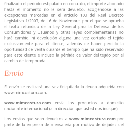
finalizado el periodo estipulado en contrato, el importe abonado
hasta el momento no le será devuelto, acogiéndose a las
excepciones marcadas en el artículo 103 del Real Decreto
Legislativo 1/2007, de 16 de Noviembre, por el que se aprueba
el texto refundido de la Ley General para la Defensa de los
Consumidores y Usuarios y otras leyes complementarias no
hará cambio, ni devolución alguna una vez cortado el tejido
exclusivamente para el cliente, además de haber perdido la
oportunidad de venta durante el tiempo que ha sido reservado
para este cliente e incluso la pérdida de valor del tejido por el
cambio de temporada.
Envío
El envío se realizará una vez finiquitada la deuda adquirida con
www.mimcostura.com.
www.mimcostura.com
envía los productos a domicilio
nacional e internacional (a la dirección que usted nos indique).
Los envíos que sean devueltos a
www.mimcostura.com
por
parte de la empresa de mensajería por motivo de dejadez del