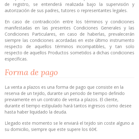
de registro, se entenderá realizada bajo la supervisión y
autorización de sus padres, tutores o representantes legales.
En caso de contradicción entre los términos y condiciones
manifestadas en las presentes Condiciones Generales y las
Condiciones Particulares, en caso de haberlas, prevalecerán
siempre las condiciones acordadas en este último instrumento
respecto de aquellos términos incompatibles, y tan solo
respecto de aquellos Productos sometidos a dichas condiciones
específicas.
Forma de pago
La venta a plazos es una forma de pago que consiste en la
reserva de un tejido, durante un periodo de tiempo definido
previamente en un contrato de venta a plazos. El cliente,
durante el tiempo estipulado hará tantos ingresos como desee
hasta haber liquidado la deuda.
Llegado este momento se le enviará el tejido sin coste alguno a
su domicilio, siempre que este supere los 60€.