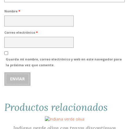
Nombre
*
Correo electrónico
*
Guarda mi nombre, correo electrónico y web en este navegador para
la próxima vez que comente.
Productos relacionados
Indiana verde oliva con trazos discontinuos