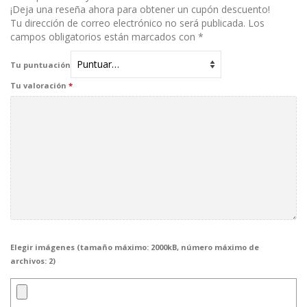
¡Deja una reseña ahora para obtener un cupón descuento!
Tu dirección de correo electrónico no será publicada.
Los
campos obligatorios están marcados con
*
Tu puntuación
Tu valoración
*
Elegir imágenes (tamaño máximo: 2000kB, número máximo de
archivos: 2)