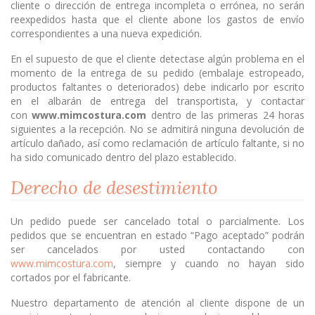
cliente o dirección de entrega incompleta o errónea, no serán
reexpedidos hasta que el cliente abone los gastos de envío
correspondientes a una nueva expedición.
En el supuesto de que el cliente detectase algún problema en el
momento de la entrega de su pedido (embalaje estropeado,
productos faltantes o deteriorados) debe indicarlo por escrito
en el albarán de entrega del transportista, y contactar
con
www.mimcostura.com
dentro de las primeras 24 horas
siguientes a la recepción. No se admitirá ninguna devolución de
artículo dañado, así como reclamación de artículo faltante, si no
ha sido comunicado dentro del plazo establecido.
Derecho de desestimiento
Un pedido puede ser cancelado total o parcialmente. Los
pedidos que se encuentran en estado “Pago aceptado” podrán
ser cancelados por usted contactando con
www.mimcostura.com
, siempre y cuando no hayan sido
cortados por el fabricante.
Nuestro departamento de atención al cliente dispone de un