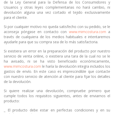
de la Ley General para la Defensa de los Consumidores y
Usuarios y otras leyes complementarias no hará cambio, ni
devolución alguna una vez cortado el tejido exclusivamente
para el cliente.
Si por cualquier motivo no queda satisfecho con su pedido, se le
aconseja póngase en contacto con
www.mimcostura.com
a
través de cualquiera de los medios habituales e intentaremos
ayudarle para que su compra sea de lo más satisfactoria.
Si existiera un error en la preparación del producto por nuestro
servicio de venta online, o existiera una tara de la cual no se le
ha avisado, ni se ha visto beneficiado económicamente,
www.mimcostura.com
le haría la devolución integra incluidos los
gastos de envío. En este caso es imprescindible que contacte
con nuestro servicio de atención al cliente para fijar los detalles
de la devolución.
Si quiere realizar una devolución, compruebe primero que
cumple todos los requisitos siguientes, antes de enviarnos el
producto:
_ El producto debe estar en perfectas condiciones y en su