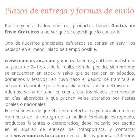
Plazos de entrega y formas de envío
Por lo general todos nuestros productos tienen
Gastos de
Envío Gratuitos
a no ser que se especifique lo contrario.
Uno de nuestros principales esfuerzos se centra en servir los
pedidos en el menor plazo de tiempo posible.
www.mimcostura.com
garantiza la entrega al transportista en
un plazo de 24 horas de la realización del pedido, siempre que
se encuentren en stock, y salvo que se realicen en sábados,
domingos y festivos, en cuyo caso el pedido se tramitará el
primer día laborable posterior al día de realización del mismo.
Además, se ha de tener en cuenta que los plazos se computan
en días laborables y que pueden verse alterados por fiestas
locales o nacionales.
En el supuesto de que el cliente detectase algún problema en el
momento de la entrega de su pedido (embalaje estropeado,
productos faltantes o deteriorados) debe indicarlo por escrito
en el albarán de entrega del transportista, y contactar
con
www.mimcostura.com
dentro de las primeras 24 horas