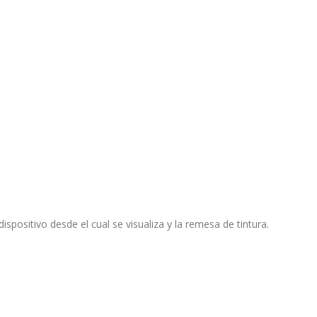
ispositivo desde el cual se visualiza y la remesa de tintura.