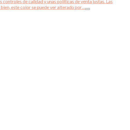
 controles de calidad y unas políticas de venta justas. Las
 bien, este color se puede ver alterado por…