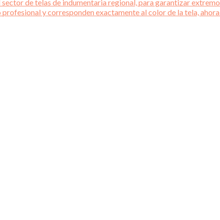
 sector de telas de indumentaria regional, para garantizar extremos
o profesional y corresponden exactamente al color de la tela, ahora