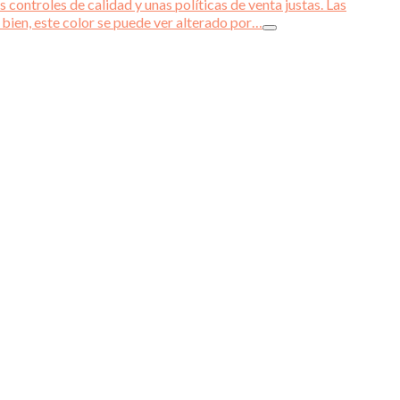
 controles de calidad y unas políticas de venta justas. Las
 bien, este color se puede ver alterado por…