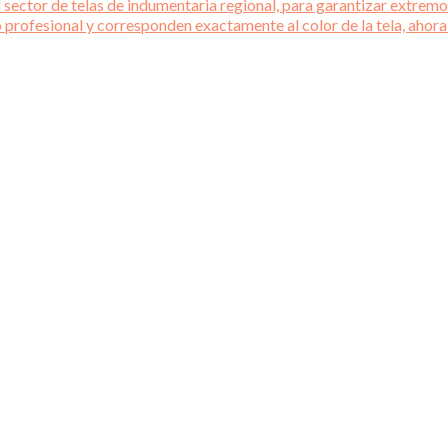
 sector de telas de indumentaria regional, para garantizar extremos
o profesional y corresponden exactamente al color de la tela, ahora