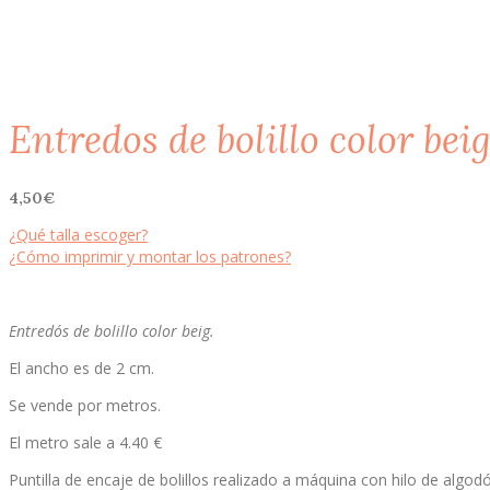
Entredos de bolillo color beig
4,50
€
¿Qué talla escoger?
¿Cómo imprimir y montar los patrones?
Entredós de bolillo color beig.
El ancho es de 2 cm.
Se vende por metros.
El metro sale a 4.40 €
Puntilla de encaje de bolillos realizado a máquina con hilo de algod