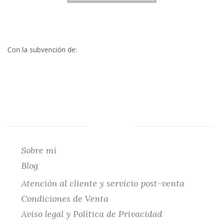
Con la subvención de:
Sobre mí
Blog
Atención al cliente y servicio post-venta
Condiciones de Venta
Aviso legal y Política de Privacidad