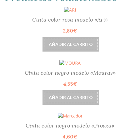
Cinta color rosa modelo «Ari»
2,80
€
AÑADIR AL CARRITO
Cinta color negro modelo «Mouras»
4,55
€
AÑADIR AL CARRITO
Cinta color negro modelo «Proaza»
4,60
€