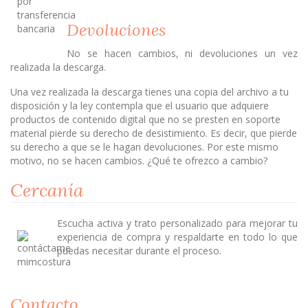
Devoluciones
No se hacen cambios, ni devoluciones un vez
realizada la descarga.
Una vez realizada la descarga tienes una copia del archivo a tu
disposición y la ley contempla que el usuario que adquiere
productos de contenido digital que no se presten en soporte
material pierde su derecho de desistimiento. Es decir, que pierde
su derecho a que se le hagan devoluciones. Por este mismo
motivo, no se hacen cambios. ¿Qué te ofrezco a cambio?
Cercanía
Escucha activa y trato personalizado para mejorar tu
experiencia de compra y respaldarte en todo lo que
puedas necesitar durante el proceso.
Contacto