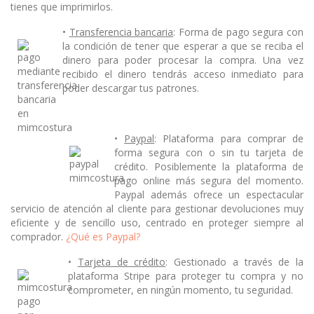
tienes que imprimirlos.
•
Transferencia bancaria
: Forma de pago segura con
la condición de tener que esperar a que se reciba el
dinero para poder procesar la compra. Una vez
recibido el dinero tendrás acceso inmediato para
poder descargar tus patrones.
•
Paypal
: Plataforma para comprar de
forma segura con o sin tu tarjeta de
crédito. Posiblemente la plataforma de
pago online más segura del momento.
Paypal además ofrece un espectacular
servicio de atención al cliente para gestionar devoluciones muy
eficiente y de sencillo uso, centrado en proteger siempre al
comprador.
¿Qué es Paypal?
•
Tarjeta de crédito
: Gestionado a través de la
plataforma Stripe para proteger tu compra y no
comprometer, en ningún momento, tu seguridad.