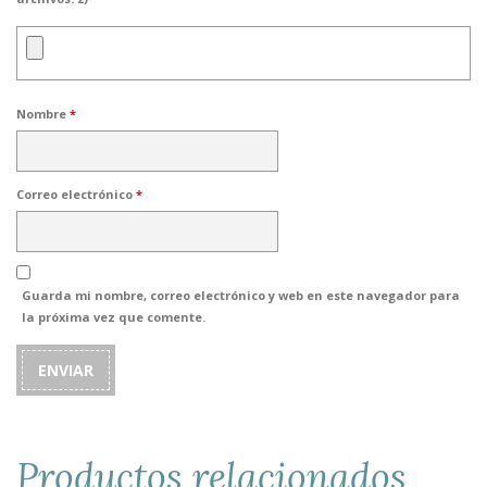
Nombre
*
Correo electrónico
*
Guarda mi nombre, correo electrónico y web en este navegador para
la próxima vez que comente.
Productos relacionados