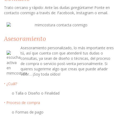
Trato cercano y rápido: Ante las dudas ¡pregúntame! Ponte en
contacto conmigo a través de: Facebook, Instagram o email.
Asesoramiento
Asesoramiento personalizado, lo más importante eres
tú, así que cuenta con que atenderé tus dudas o
consultas, ya sean de diseño o técnicas, del proceso
de compra o servicio post-venta personalmente. Si
quieres sugerirme algo que creas que puede añadir
valor… ¡Soy toda oídos!
• ¿Cuál?
o Talla o Diseño o Finalidad
• Proceso de compra
o Formas de pago