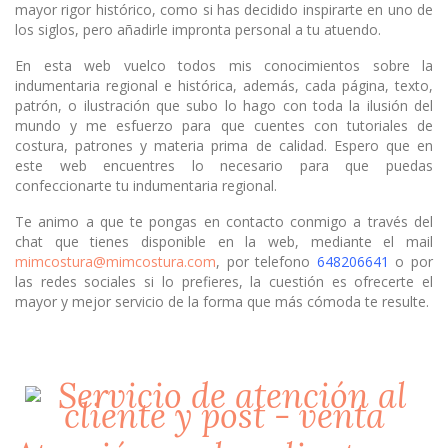
mayor rigor histórico, como si has decidido inspirarte en uno de
los siglos, pero añadirle impronta personal a tu atuendo.
En esta web vuelco todos mis conocimientos sobre la
indumentaria regional e histórica, además, cada página, texto,
patrón, o ilustración que subo lo hago con toda la ilusión del
mundo y me esfuerzo para que cuentes con tutoriales de
costura, patrones y materia prima de calidad. Espero que en
este web encuentres lo necesario para que puedas
confeccionarte tu indumentaria regional.
Te animo a que te pongas en contacto conmigo a través del
chat que tienes disponible en la web, mediante el mail
mimcostura@mimcostura.com
, por telefono
648206641
o por
las redes sociales si lo prefieres, la cuestión es ofrecerte el
mayor y mejor servicio de la forma que más cómoda te resulte.