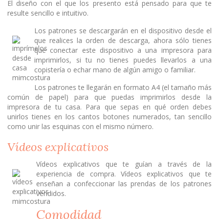
El diseño con el que los presento está pensado para que te
resulte sencillo e intuitivo.
Los patrones se descargarán en el dispositivo desde el
que realices la orden de descarga, ahora sólo tienes
que conectar este dispositivo a una impresora para
imprimirlos, si tu no tienes puedes llevarlos a una
copistería o echar mano de algún amigo o familiar.
Los patrones te llegarán en formato A4 (el tamaño más
común de papel) para que puedas imprimirlos desde la
impresora de tu casa. Para que sepas en qué orden debes
unirlos tienes en los cantos botones numerados, tan sencillo
como unir las esquinas con el mismo número.
Vídeos explicativos
Vídeos explicativos que te guían a través de la
experiencia de compra. Vídeos explicativos que te
enseñan a confeccionar las prendas de los patrones
vendidos.
Comodidad