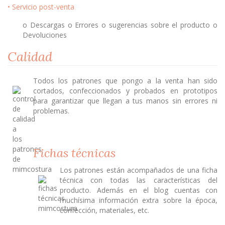
• Servicio post-venta
o Descargas o Errores o sugerencias sobre el producto o
Devoluciones
Calidad
Todos los patrones que pongo a la venta han sido
cortados, confeccionados y probados en prototipos
para garantizar que llegan a tus manos sin errores ni
problemas.
Fichas técnicas
Los patrones están acompañados de una ficha
técnica con todas las características del
producto. Además en el blog cuentas con
muchísima información extra sobre la época,
confección, materiales, etc.