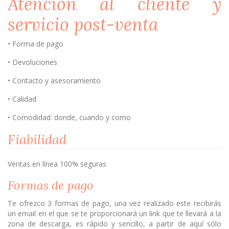
Atención al cliente y
servicio post-venta
• Forma de pago
• Devoluciones
• Contacto y asesoramiento
• Calidad
• Comodidad: donde, cuando y como
Fiabilidad
Ventas en línea 100% seguras
Formas de pago
Te ofrezco 3 formas de pago, una vez realizado este recibirás
un email en el que se te proporcionará un link que te llevará a la
zona de descarga, es rápido y sencillo, a partir de aquí sólo