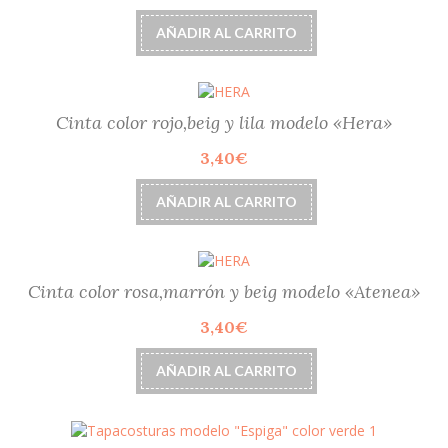
AÑADIR AL CARRITO
Cinta color rojo,beig y lila modelo «Hera»
3,40
€
AÑADIR AL CARRITO
Cinta color rosa,marrón y beig modelo «Atenea»
3,40
€
AÑADIR AL CARRITO