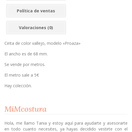
Política de ventas
Valoraciones (0)
Cinta de color vallejo, modelo «Proaza»
El ancho es de 68 mm.
Se vende por metros.
El metro sale a 5€
Hay colección.
MiMcostura
Hola, me llamo Tania y estoy aquí para ayudarte y asesorarte
en todo cuanto necesites, ya hayas decidido vestirte con el