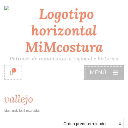
Patrones de indumentaria regional e histórica
0
MENÚ
vallejo
Mostrando los 2 resultados