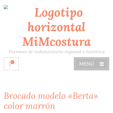
Patrones de indumentaria regional e histórica
0
MENÚ
Brocado modelo «Berta»
color marrón