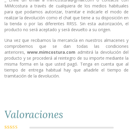
MiMcostura a través de cualquiera de los medios habituales
para que podamos autorizar, tramitar e indicarle el modo de
realizar la devolución como el chat que tiene a su disposición en
la tienda o por las diferentes RRSS. Sin esta autorización, el
producto no será aceptado y será devuelto a su origen.
Una vez que recibamos la mercancía en nuestros almacenes y
comprobemos que se dan todas las condiciones
anteriores,
www.mimcostura.com
admitirá la devolución del
producto y se procederá al reintegro de su importe mediante la
misma forma en la que usted pagó. Tenga en cuenta que al
tiempo de entrega habitual hay que añadirle el tiempo de
tramitación de la devolución.
Valoraciones