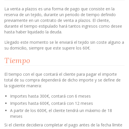
La venta a plazos es una forma de pago que consiste en la
reserva de un tejido, durante un periodo de tiempo definido
previamente en un contrato de venta a plazos. El cliente,
durante el tiempo estipulado hará tantos ingresos como desee
hasta haber liquidado la deuda.
Llegado este momento se le enviará el tejido sin coste alguno a
su domicilio, siempre que este supere los 60€.
Tiempo
El tiempo con el que contará el cliente para pagar el importe
total de su compra dependerá de dicho importe y se define de
la siguiente manera:
Importes hasta 300€, contará con 6 meses
Importes hasta 600€, contará con 12 meses
A partir de los 600€, el cliente tendrá un máximo de 18
meses
Si el cliente decidiera completar el pago antes de la fecha límite