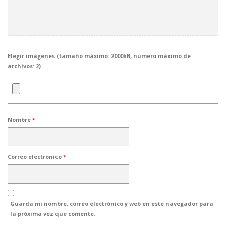
Elegir imágenes (tamaño máximo: 2000kB, número máximo de
archivos: 2)
Nombre
*
Correo electrónico
*
Guarda mi nombre, correo electrónico y web en este navegador para
la próxima vez que comente.