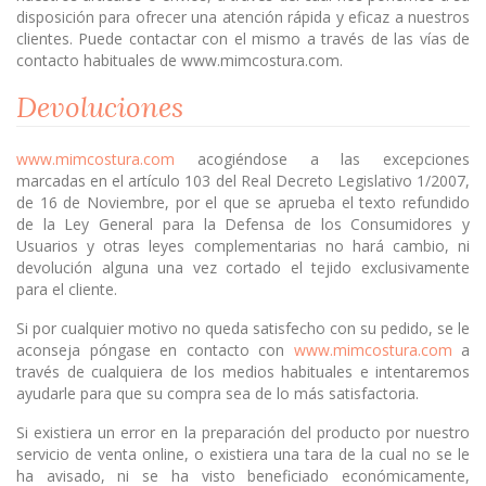
disposición para ofrecer una atención rápida y eficaz a nuestros
clientes. Puede contactar con el mismo a través de las vías de
contacto habituales de www.mimcostura.com.
Devoluciones
www.mimcostura.com
acogiéndose a las excepciones
marcadas en el artículo 103 del Real Decreto Legislativo 1/2007,
de 16 de Noviembre, por el que se aprueba el texto refundido
de la Ley General para la Defensa de los Consumidores y
Usuarios y otras leyes complementarias no hará cambio, ni
devolución alguna una vez cortado el tejido exclusivamente
para el cliente.
Si por cualquier motivo no queda satisfecho con su pedido, se le
aconseja póngase en contacto con
www.mimcostura.com
a
través de cualquiera de los medios habituales e intentaremos
ayudarle para que su compra sea de lo más satisfactoria.
Si existiera un error en la preparación del producto por nuestro
servicio de venta online, o existiera una tara de la cual no se le
ha avisado, ni se ha visto beneficiado económicamente,