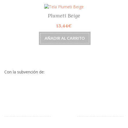
Plumeti Beige
13,44
€
AÑADIR AL CARRITO
Con la subvención de: