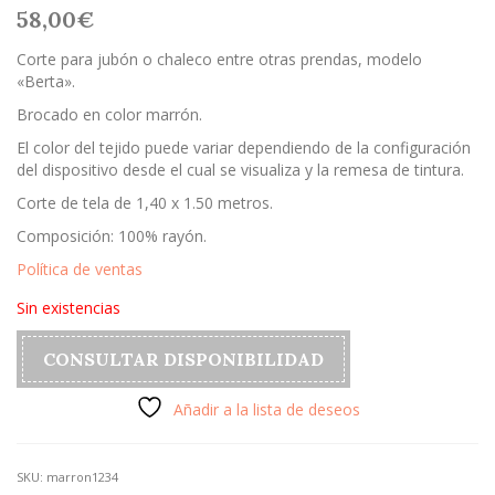
58,00
€
Corte para jubón o chaleco entre otras prendas, modelo
«Berta».
Brocado en color marrón.
El color del tejido puede variar dependiendo de la configuración
del dispositivo desde el cual se visualiza y la remesa de tintura.
Corte de tela de 1,40 x 1.50 metros.
Composición: 100% rayón.
Política de ventas
Sin existencias
CONSULTAR DISPONIBILIDAD
Añadir a la lista de deseos
SKU:
marron1234