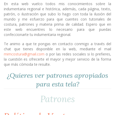
En esta web vuelco todos mis conocimientos sobre la
indumentaria regional e histórica, además, cada página, texto,
patrón, o ilustración que subo lo hago con toda la ilusión del
mundo y me esfuerzo para que cuentes con tutoriales de
costura, patrones y materia prima de calidad. Espero que en
este web encuentres lo necesario para que puedas
confeccionarte tu indumentaria regional.
Te animo a que te pongas en contacto conmigo a través del
chat que tienes disponible en la web, mediante el mail
mimcostura@gmail.com
o por las redes sociales si lo prefieres,
la cuestión es ofrecerte el mayor y mejor servicio de la forma
que más cómoda te resulte.
¿Quieres ver patrones apropiados
para esta tela?
Patrones