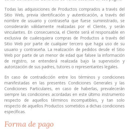
Todas las adquisiciones de Productos comprados a través del
Sitio Web, previa identificación y autenticación, a través del
nombre de usuario y contraseña que fuese suministrado, se
considerarán válidamente realizadas por el Cliente, y serán
vinculantes. En consecuencia, el Cliente será el responsable en
exclusiva de cualesquiera compras de Productos a través del
Sitio Web por parte de cualquier tercero que haga uso de su
usuario y contraseña. La realización de pedidos desde el Sitio
Web por parte de un menor de edad que falsee la información
de registro, se entenderá realizada bajo la supervisión y
autorización de sus padres, tutores o representantes legales.
En caso de contradicción entre los términos y condiciones
manifestadas en las presentes Condiciones Generales y las
Condiciones Particulares, en caso de haberlas, prevalecerán
siempre las condiciones acordadas en este último instrumento
respecto de aquellos términos incompatibles, y tan solo
respecto de aquellos Productos sometidos a dichas condiciones
específicas.
Forma de pago