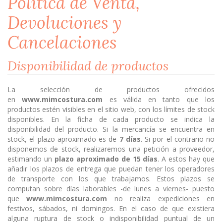
Política de Venta,
Devoluciones y
Cancelaciones
Disponibilidad de productos
La selección de productos ofrecidos
en
www.mimcostura.com
es válida en tanto que los
productos estén visibles en el sitio web, con los límites de stock
disponibles. En la ficha de cada producto se indica la
disponibilidad del producto. Si la mercancía se encuentra en
stock, el plazo aproximado es de
7 días
. Si por el contrario no
disponemos de stock, realizaremos una petición a proveedor,
estimando un
plazo aproximado de 15 días
. A estos hay que
añadir los plazos de entrega que puedan tener los operadores
de transporte con los que trabajamos. Estos plazos se
computan sobre días laborables -de lunes a viernes- puesto
que
www.mimcostura.com
no realiza expediciones en
festivos, sábados, ni domingos. En el caso de que existiera
alguna ruptura de stock o indisponibilidad puntual de un