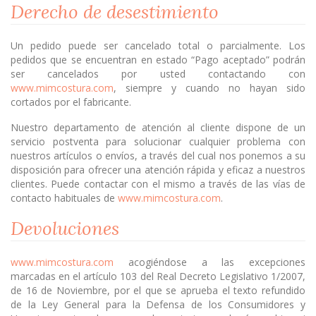
Derecho de desestimiento
Un pedido puede ser cancelado total o parcialmente. Los
pedidos que se encuentran en estado “Pago aceptado” podrán
ser cancelados por usted contactando con
www.mimcostura.com
, siempre y cuando no hayan sido
cortados por el fabricante.
Nuestro departamento de atención al cliente dispone de un
servicio postventa para solucionar cualquier problema con
nuestros artículos o envíos, a través del cual nos ponemos a su
disposición para ofrecer una atención rápida y eficaz a nuestros
clientes. Puede contactar con el mismo a través de las vías de
contacto habituales de
www.mimcostura.com
.
Devoluciones
www.mimcostura.com
acogiéndose a las excepciones
marcadas en el artículo 103 del Real Decreto Legislativo 1/2007,
de 16 de Noviembre, por el que se aprueba el texto refundido
de la Ley General para la Defensa de los Consumidores y