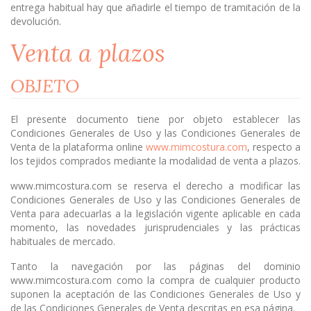
entrega habitual hay que añadirle el tiempo de tramitación de la
devolución.
Venta a plazos
OBJETO
El presente documento tiene por objeto establecer las
Condiciones Generales de Uso y las Condiciones Generales de
Venta de la plataforma online
www.mimcostura.com
, respecto a
los tejidos comprados mediante la modalidad de venta a plazos.
www.mimcostura.com se reserva el derecho a modificar las
Condiciones Generales de Uso y las Condiciones Generales de
Venta para adecuarlas a la legislación vigente aplicable en cada
momento, las novedades jurisprudenciales y las prácticas
habituales de mercado.
Tanto la navegación por las páginas del dominio
www.mimcostura.com como la compra de cualquier producto
suponen la aceptación de las Condiciones Generales de Uso y
de las Condiciones Generales de Venta descritas en esa página.