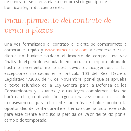
de contrato, se le enviaría su compra si ningún tipo de
bonificación, ni descuento extra.
Incumplimiento del contrato de
venta a plazos
Una vez formalizado el contrato el cliente se compromete a
comprar el tejido y
www.mimcostura.com
a vendérselo. Si el
cliente no hubiese saldado el importe de compra una vez
finalizado el periodo estipulado en contrato, el importe abonado
hasta el momento no le será devuelto, acogiéndose a las
excepciones marcadas en el artículo 103 del Real Decreto
Legislativo 1/2007, de 16 de Noviembre, por el que se aprueba
el texto refundido de la Ley General para la Defensa de los
Consumidores y Usuarios y otras leyes complementarias no
hará cambio, ni devolución alguna una vez cortado el tejido
exclusivamente para el cliente, además de haber perdido la
oportunidad de venta durante el tiempo que ha sido reservado
para este cliente e incluso la pérdida de valor del tejido por el
cambio de temporada.