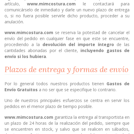
artículo,
www.mimcostura.com
le contactará para
comunicárselo de inmediato y darle un nuevo plazo de entrega
o, si no fuera posible servirle dicho producto, proceder a su
anulación.
www.mimcostura.com
se reserva la potestad de cancelar el
envío del pedido en cualquier fase en que este se encuentre,
procediendo a la
devolución del importe íntegro
de las
cantidades abonadas por el cliente,
incluyendo gastos de
envío si los hubiera
.
Plazos de entrega y formas de envío
Por lo general todos nuestros productos tienen
Gastos de
Envío Gratuitos
a no ser que se especifique lo contrario.
Uno de nuestros principales esfuerzos se centra en servir los
pedidos en el menor plazo de tiempo posible.
www.mimcostura.com
garantiza la entrega al transportista en
un plazo de 24 horas de la realización del pedido, siempre que
se encuentren en stock, y salvo que se realicen en sábados,