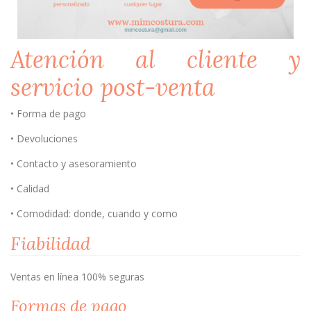
Atención al cliente y
servicio post-venta
• Forma de pago
• Devoluciones
• Contacto y asesoramiento
• Calidad
• Comodidad: donde, cuando y como
Fiabilidad
Ventas en línea 100% seguras
Formas de pago