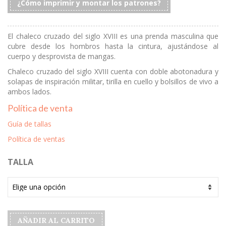
¿Cómo imprimir y montar los patrones?
El chaleco cruzado del siglo XVIII es una prenda masculina que
cubre desde los hombros hasta la cintura, ajustándose al
cuerpo y desprovista de mangas.
Chaleco cruzado del siglo XVIII cuenta con doble abotonadura y
solapas de inspiración militar, tirilla en cuello y bolsillos de vivo a
ambos lados.
Política de venta
Guía de tallas
Política de ventas
TALLA
AÑADIR AL CARRITO