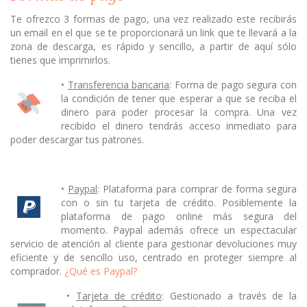
Te ofrezco 3 formas de pago, una vez realizado este recibirás
un email en el que se te proporcionará un link que te llevará a la
zona de descarga, es rápido y sencillo, a partir de aquí sólo
tienes que imprimirlos.
•
Transferencia bancaria
: Forma de pago segura con
la condición de tener que esperar a que se reciba el
dinero para poder procesar la compra. Una vez
recibido el dinero tendrás acceso inmediato para
poder descargar tus patrones.
•
Paypal
: Plataforma para comprar de forma segura
con o sin tu tarjeta de crédito. Posiblemente la
plataforma de pago online más segura del
momento. Paypal además ofrece un espectacular
servicio de atención al cliente para gestionar devoluciones muy
eficiente y de sencillo uso, centrado en proteger siempre al
comprador.
¿Qué es Paypal?
•
Tarjeta de crédito
: Gestionado a través de la