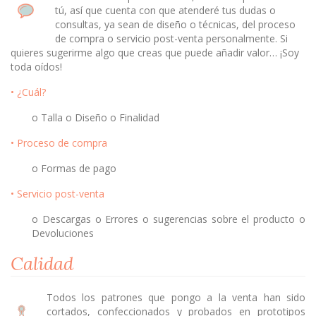
tú, así que cuenta con que atenderé tus dudas o
consultas, ya sean de diseño o técnicas, del proceso
de compra o servicio post-venta personalmente. Si
quieres sugerirme algo que creas que puede añadir valor… ¡Soy
toda oídos!
• ¿Cuál?
o Talla o Diseño o Finalidad
• Proceso de compra
o Formas de pago
• Servicio post-venta
o Descargas o Errores o sugerencias sobre el producto o
Devoluciones
Calidad
Todos los patrones que pongo a la venta han sido
cortados, confeccionados y probados en prototipos