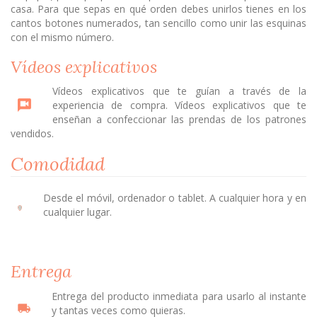
casa. Para que sepas en qué orden debes unirlos tienes en los
cantos botones numerados, tan sencillo como unir las esquinas
con el mismo número.
Vídeos explicativos
Vídeos explicativos que te guían a través de la
experiencia de compra. Vídeos explicativos que te
enseñan a confeccionar las prendas de los patrones
vendidos.
Comodidad
Desde el móvil, ordenador o tablet. A cualquier hora y en
cualquier lugar.
Entrega
Entrega del producto inmediata para usarlo al instante
y tantas veces como quieras.