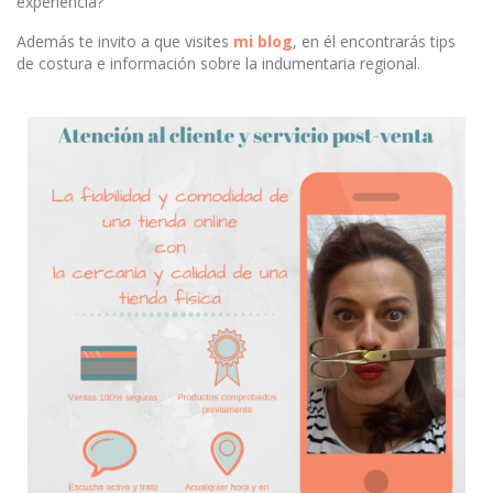
experiencia?
Además te invito a que visites
mi blog
, en él encontrarás tips
de costura e información sobre la indumentaria regional.