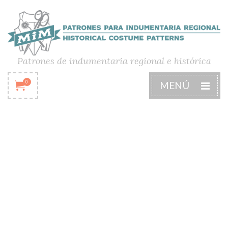
Patrones de indumentaria regional e histórica
0
MENÚ