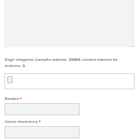
Elegir imágenes (tamaño máximo: 2000kB, número máximo de
archivos: 2)
Nombre
*
Correo electrónico
*