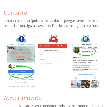
Contacto
Trato cercano y rápido: Ante las dudas ¡pregúntame! Ponte en
contacto conmigo a través de: Facebook, Instagram o email.
Asesoramiento
Asesoramiento personalizado, lo más importante eres