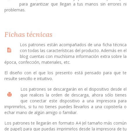
para garantizar que llegan a tus manos sin errores ni
problemas.
Fichas técnicas
Los patrones están acompañados de una ficha técnica
con todas las características del producto. Además en el
blog cuentas con muchísima información extra sobre la
época, confección, materiales, etc.
El diseño con el que los presento está pensado para que te
resulte sencillo e intuitivo.
Los patrones se descargarán en el dispositivo desde el
que realices la orden de descarga, ahora sólo tienes
que conectar este dispositivo a una impresora para
imprimirlos, si tu no tienes puedes llevarlos a una copistería o
echar mano de algún amigo o familiar.
Los patrones te llegarán en formato A4 (el tamaño más común
de papel) para que puedas imprimirlos desde la impresora de tu