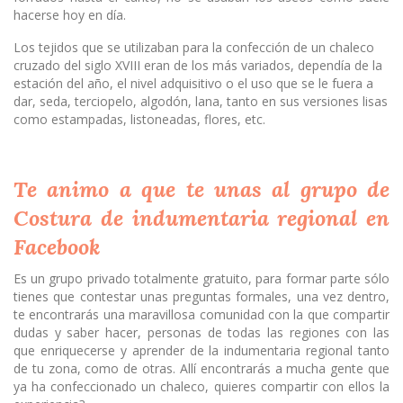
hacerse hoy en día.
Los tejidos que se utilizaban para la confección de un chaleco
cruzado del siglo XVIII eran de los más variados, dependía de la
estación del año, el nivel adquisitivo o el uso que se le fuera a
dar, seda, terciopelo, algodón, lana, tanto en sus versiones lisas
como estampadas, listoneadas, flores, etc.
Te animo a que te unas al grupo de
Costura de indumentaria regional en
Facebook
Es un grupo privado totalmente gratuito, para formar parte sólo
tienes que contestar unas preguntas formales, una vez dentro,
te encontrarás una maravillosa comunidad con la que compartir
dudas y saber hacer, personas de todas las regiones con las
que enriquecerse y aprender de la indumentaria regional tanto
de tu zona, como de otras. Allí encontrarás a mucha gente que
ya ha confeccionado un chaleco, quieres compartir con ellos la