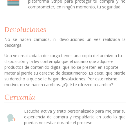
plataforma Stripe para proteger tu compra y no
comprometer, en ningún momento, tu seguridad.
Devoluciones
No se hacen cambios, ni devoluciones un vez realizada la
descarga.
Una vez realizada la descarga tienes una copia del archivo a tu
disposición y la ley contempla que el usuario que adquiere
productos de contenido digital que no se presten en soporte
material pierde su derecho de desistimiento. Es decir, que pierde
su derecho a que se le hagan devoluciones. Por este mismo
motivo, no se hacen cambios. ¿Qué te ofrezco a cambio?
Cercanía
Escucha activa y trato personalizado para mejorar tu
experiencia de compra y respaldarte en todo lo que
puedas necesitar durante el proceso.