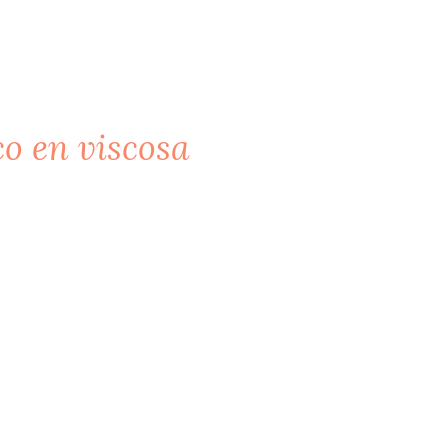
co en viscosa