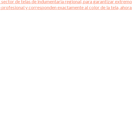
 sector de telas de indumentaria regional, para garantizar extremos
o profesional y corresponden exactamente al color de la tela, ahora