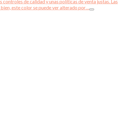
 controles de calidad y unas políticas de venta justas. Las
 bien, este color se puede ver alterado por…