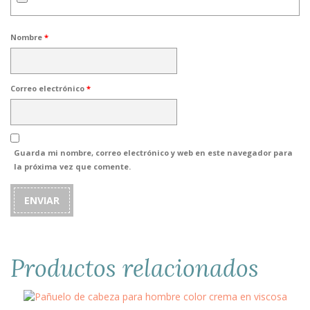
Nombre
*
Correo electrónico
*
Guarda mi nombre, correo electrónico y web en este navegador para
la próxima vez que comente.
Productos relacionados