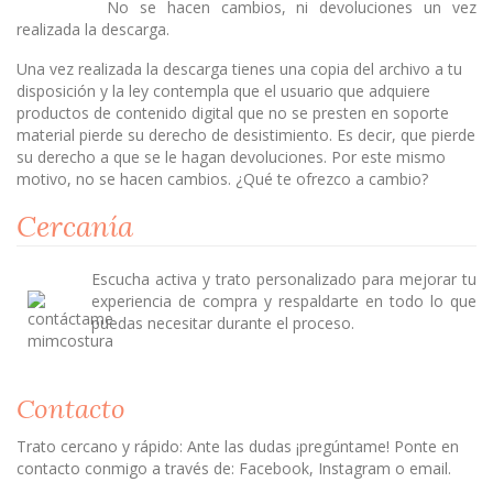
No se hacen cambios, ni devoluciones un vez
realizada la descarga.
Una vez realizada la descarga tienes una copia del archivo a tu
disposición y la ley contempla que el usuario que adquiere
productos de contenido digital que no se presten en soporte
material pierde su derecho de desistimiento. Es decir, que pierde
su derecho a que se le hagan devoluciones. Por este mismo
motivo, no se hacen cambios. ¿Qué te ofrezco a cambio?
Cercanía
Escucha activa y trato personalizado para mejorar tu
experiencia de compra y respaldarte en todo lo que
puedas necesitar durante el proceso.
Contacto
Trato cercano y rápido: Ante las dudas ¡pregúntame! Ponte en
contacto conmigo a través de: Facebook, Instagram o email.