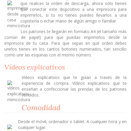
que realices la orden de descarga, ahora sólo tienes
que conectar este dispositivo a una impresora para
imprimirlos, si tu no tienes puedes llevarlos a una
copistería o echar mano de algún amigo o familiar.
Los patrones te llegarán en formato A4 (el tamaño más
común de papel) para que puedas imprimirlos desde la
impresora de tu casa. Para que sepas en qué orden debes
unirlos tienes en los cantos botones numerados, tan sencillo
como unir las esquinas con el mismo número.
Vídeos explicativos
Vídeos explicativos que te guían a través de la
experiencia de compra. Vídeos explicativos que te
enseñan a confeccionar las prendas de los patrones
vendidos.
Comodidad
Desde el móvil, ordenador o tablet. A cualquier hora y en
cualquier lugar.