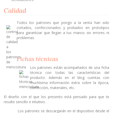
Calidad
Todos los patrones que pongo a la venta han sido
cortados, confeccionados y probados en prototipos
para garantizar que llegan a tus manos sin errores ni
problemas.
Fichas técnicas
Los patrones están acompañados de una ficha
técnica con todas las características del
producto. Además en el blog cuentas con
muchísima información extra sobre la época,
confección, materiales, etc.
El diseño con el que los presento está pensado para que te
resulte sencillo e intuitivo.
Los patrones se descargarán en el dispositivo desde el