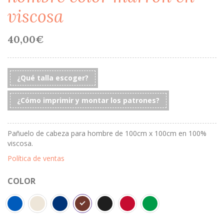
viscosa
40,00
€
¿Qué talla escoger?
¿Cómo imprimir y montar los patrones?
Pañuelo de cabeza para hombre de 100cm x 100cm en 100%
viscosa.
Política de ventas
COLOR