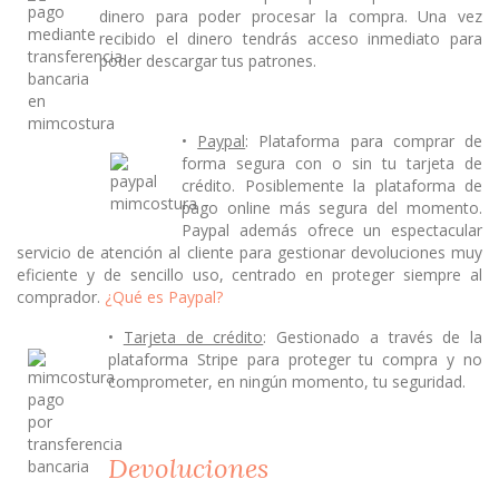
dinero para poder procesar la compra. Una vez
recibido el dinero tendrás acceso inmediato para
poder descargar tus patrones.
•
Paypal
: Plataforma para comprar de
forma segura con o sin tu tarjeta de
crédito. Posiblemente la plataforma de
pago online más segura del momento.
Paypal además ofrece un espectacular
servicio de atención al cliente para gestionar devoluciones muy
eficiente y de sencillo uso, centrado en proteger siempre al
comprador.
¿Qué es Paypal?
•
Tarjeta de crédito
: Gestionado a través de la
plataforma Stripe para proteger tu compra y no
comprometer, en ningún momento, tu seguridad.
Devoluciones