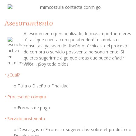
Asesoramiento
Asesoramiento personalizado, lo más importante eres
tú, así que cuenta con que atenderé tus dudas o
consultas, ya sean de diseño o técnicas, del proceso
de compra o servicio post-venta personalmente. Si
quieres sugerirme algo que creas que puede añadir
valor… ¡Soy toda oídos!
• ¿Cuál?
o Talla o Diseño o Finalidad
• Proceso de compra
o Formas de pago
• Servicio post-venta
o Descargas o Errores o sugerencias sobre el producto o
Devoluciones