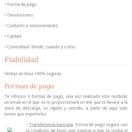
• Forma de pago
• Devoluciones
• Contacto y asesoramiento
• Calidad
• Comodidad: donde, cuando y como
Fiabilidad
Ventas en línea 100% seguras
Formas de pago
Te ofrezco 3 formas de pago, una vez realizado este recibirás
un email en el que se te proporcionará un link que te llevará a la
zona de descarga, es rápido y sencillo, a partir de aquí sólo
tienes que imprimirlos.
•
Transferencia bancaria
: Forma de pago segura con
la condición de tener que esperar a que se reciba el