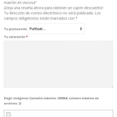
marrón en viscosa”
¡Deja una reseña ahora para obtener un cupón descuento!
Tu dirección de correo electrónico no será publicada.
Los
campos obligatorios están marcados con
*
Tu puntuación
Tu valoración
*
Elegir imágenes (tamaño máximo: 2000kB, número máximo de
archivos: 2)