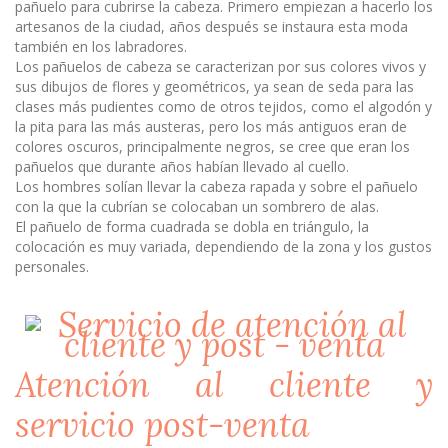
pañuelo para cubrirse la cabeza. Primero empiezan a hacerlo los
artesanos de la ciudad, años después se instaura esta moda
también en los labradores.
Los pañuelos de cabeza se caracterizan por sus colores vivos y
sus dibujos de flores y geométricos, ya sean de seda para las
clases más pudientes como de otros tejidos, como el algodón y
la pita para las más austeras, pero los más antiguos eran de
colores oscuros, principalmente negros, se cree que eran los
pañuelos que durante años habían llevado al cuello.
Los hombres solían llevar la cabeza rapada y sobre el pañuelo
con la que la cubrían se colocaban un sombrero de alas.
El pañuelo de forma cuadrada se dobla en triángulo, la
colocación es muy variada, dependiendo de la zona y los gustos
personales.
Atención al cliente y
servicio post-venta