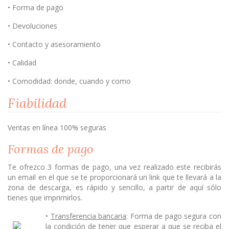
• Forma de pago
• Devoluciones
• Contacto y asesoramiento
• Calidad
• Comodidad: donde, cuando y como
Fiabilidad
Ventas en línea 100% seguras
Formas de pago
Te ofrezco 3 formas de pago, una vez realizado este recibirás
un email en el que se te proporcionará un link que te llevará a la
zona de descarga, es rápido y sencillo, a partir de aquí sólo
tienes que imprimirlos.
•
Transferencia bancaria
: Forma de pago segura con
la condición de tener que esperar a que se reciba el