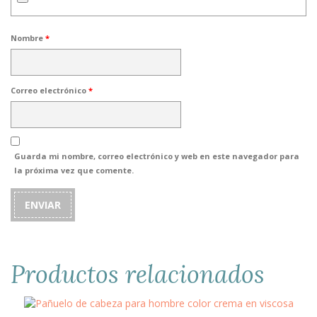
Nombre
*
Correo electrónico
*
Guarda mi nombre, correo electrónico y web en este navegador para
la próxima vez que comente.
Productos relacionados