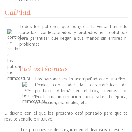
Calidad
Todos los patrones que pongo a la venta han sido
cortados, confeccionados y probados en prototipos
para garantizar que llegan a tus manos sin errores ni
problemas.
Fichas técnicas
Los patrones están acompañados de una ficha
técnica con todas las características del
producto. Además en el blog cuentas con
muchísima información extra sobre la época,
confección, materiales, etc.
El diseño con el que los presento está pensado para que te
resulte sencillo e intuitivo.
Los patrones se descargarán en el dispositivo desde el