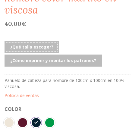
viscosa
40,00
€
¿Qué talla escoger?
¿Cómo imprimir y montar los patrones?
Pañuelo de cabeza para hombre de 100cm x 100cm en 100%
viscosa.
Política de ventas
COLOR