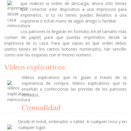
que realices la orden de descarga, ahora sólo tienes
que conectar este dispositivo a una impresora para
imprimirlos, si tu no tienes puedes llevarlos a una
copistería o echar mano de algún amigo o familiar.
Los patrones te llegarán en formato A4 (el tamaño más
común de papel) para que puedas imprimirlos desde la
impresora de tu casa. Para que sepas en qué orden debes
unirlos tienes en los cantos botones numerados, tan sencillo
como unir las esquinas con el mismo número.
Vídeos explicativos
Vídeos explicativos que te guían a través de la
experiencia de compra. Vídeos explicativos que te
enseñan a confeccionar las prendas de los patrones
vendidos.
Comodidad
Desde el móvil, ordenador o tablet. A cualquier hora y en
cualquier lugar.