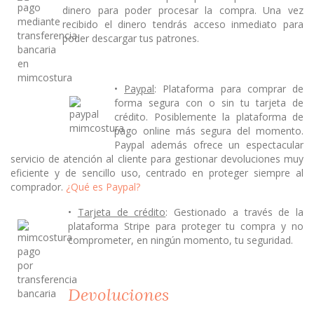
dinero para poder procesar la compra. Una vez
recibido el dinero tendrás acceso inmediato para
poder descargar tus patrones.
•
Paypal
: Plataforma para comprar de
forma segura con o sin tu tarjeta de
crédito. Posiblemente la plataforma de
pago online más segura del momento.
Paypal además ofrece un espectacular
servicio de atención al cliente para gestionar devoluciones muy
eficiente y de sencillo uso, centrado en proteger siempre al
comprador.
¿Qué es Paypal?
•
Tarjeta de crédito
: Gestionado a través de la
plataforma Stripe para proteger tu compra y no
comprometer, en ningún momento, tu seguridad.
Devoluciones