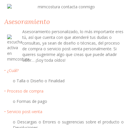
Asesoramiento
Asesoramiento personalizado, lo más importante eres
tú, así que cuenta con que atenderé tus dudas o
consultas, ya sean de diseño o técnicas, del proceso
de compra o servicio post-venta personalmente. Si
quieres sugerirme algo que creas que puede añadir
valor… ¡Soy toda oídos!
• ¿Cuál?
o Talla o Diseño o Finalidad
• Proceso de compra
o Formas de pago
• Servicio post-venta
o Descargas o Errores o sugerencias sobre el producto o
Devoluciones