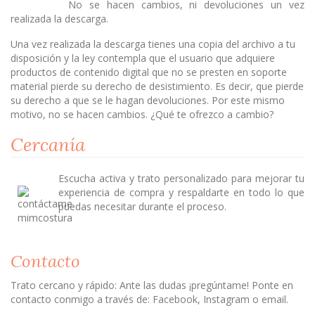
No se hacen cambios, ni devoluciones un vez
realizada la descarga.
Una vez realizada la descarga tienes una copia del archivo a tu
disposición y la ley contempla que el usuario que adquiere
productos de contenido digital que no se presten en soporte
material pierde su derecho de desistimiento. Es decir, que pierde
su derecho a que se le hagan devoluciones. Por este mismo
motivo, no se hacen cambios. ¿Qué te ofrezco a cambio?
Cercanía
Escucha activa y trato personalizado para mejorar tu
experiencia de compra y respaldarte en todo lo que
puedas necesitar durante el proceso.
Contacto
Trato cercano y rápido: Ante las dudas ¡pregúntame! Ponte en
contacto conmigo a través de: Facebook, Instagram o email.