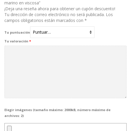
marino en viscosa”
¡Deja una reseña ahora para obtener un cupón descuento!
Tu dirección de correo electrónico no será publicada.
Los
campos obligatorios están marcados con
*
Tu puntuación
Tu valoración
*
Elegir imágenes (tamaño máximo: 2000kB, número máximo de
archivos: 2)