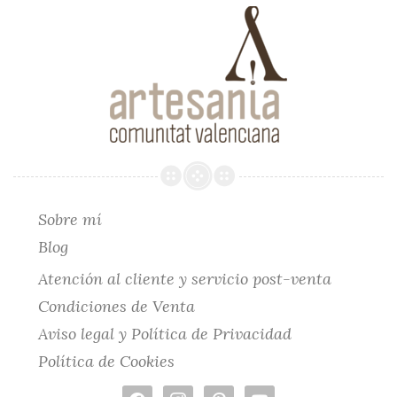
Sobre mí
Blog
Atención al cliente y servicio post-venta
Condiciones de Venta
Aviso legal y Política de Privacidad
Política de Cookies
facebook
instagram
pinterest
youtube