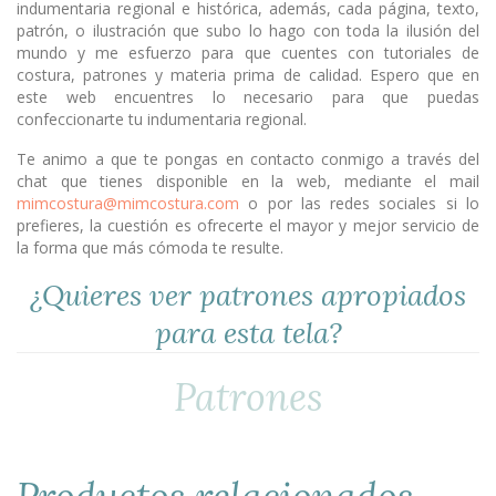
indumentaria regional e histórica, además, cada página, texto,
patrón, o ilustración que subo lo hago con toda la ilusión del
mundo y me esfuerzo para que cuentes con tutoriales de
costura, patrones y materia prima de calidad. Espero que en
este web encuentres lo necesario para que puedas
confeccionarte tu indumentaria regional.
Te animo a que te pongas en contacto conmigo a través del
chat que tienes disponible en la web, mediante el mail
mimcostura@mimcostura.com
o por las redes sociales si lo
prefieres, la cuestión es ofrecerte el mayor y mejor servicio de
la forma que más cómoda te resulte.
¿Quieres ver patrones apropiados
para esta tela?
Patrones