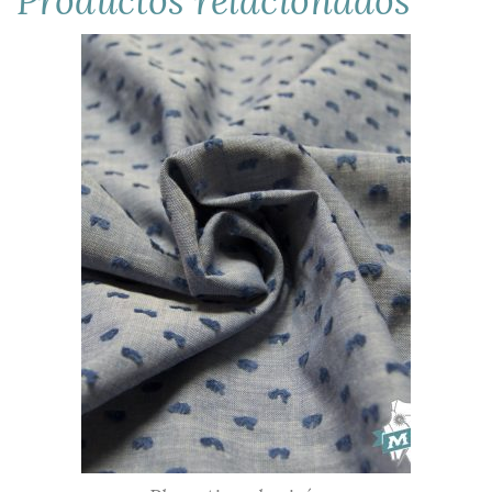
Productos relacionados