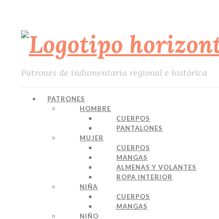
Patrones de indumentaria regional e histórica
PATRONES
HOMBRE
CUERPOS
PANTALONES
MUJER
CUERPOS
MANGAS
ALMENAS Y VOLANTES
ROPA INTERIOR
NIÑA
CUERPOS
MANGAS
NIÑO