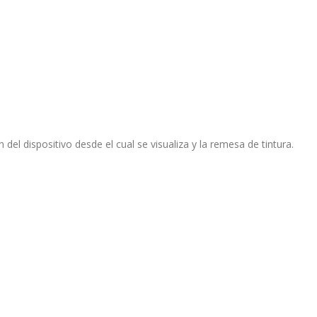
 del dispositivo desde el cual se visualiza y la remesa de tintura.