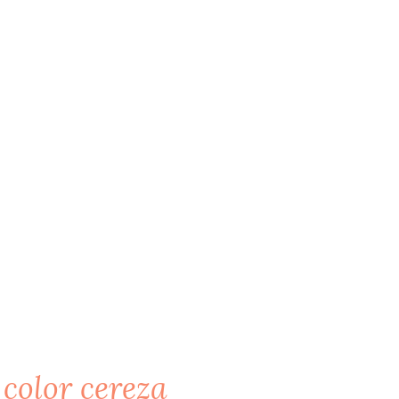
 color cereza