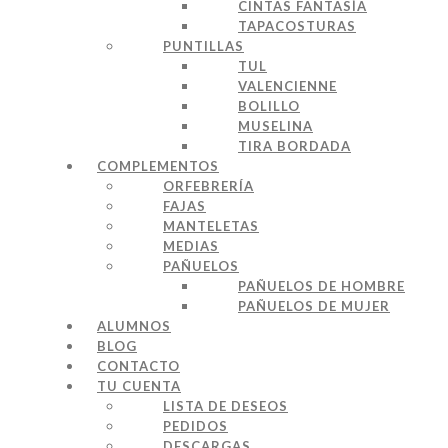
CINTAS FANTASÍA
TAPACOSTURAS
PUNTILLAS
TUL
VALENCIENNE
BOLILLO
MUSELINA
TIRA BORDADA
COMPLEMENTOS
ORFEBRERÍA
FAJAS
MANTELETAS
MEDIAS
PAÑUELOS
PAÑUELOS DE HOMBRE
PAÑUELOS DE MUJER
ALUMNOS
BLOG
CONTACTO
TU CUENTA
LISTA DE DESEOS
PEDIDOS
DESCARGAS