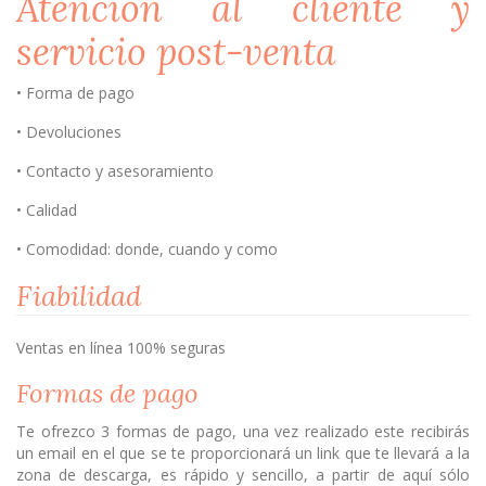
Atención al cliente y
servicio post-venta
• Forma de pago
• Devoluciones
• Contacto y asesoramiento
• Calidad
• Comodidad: donde, cuando y como
Fiabilidad
Ventas en línea 100% seguras
Formas de pago
Te ofrezco 3 formas de pago, una vez realizado este recibirás
un email en el que se te proporcionará un link que te llevará a la
zona de descarga, es rápido y sencillo, a partir de aquí sólo