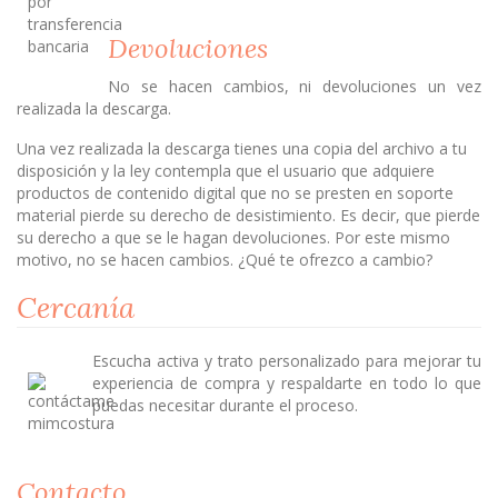
Devoluciones
No se hacen cambios, ni devoluciones un vez
realizada la descarga.
Una vez realizada la descarga tienes una copia del archivo a tu
disposición y la ley contempla que el usuario que adquiere
productos de contenido digital que no se presten en soporte
material pierde su derecho de desistimiento. Es decir, que pierde
su derecho a que se le hagan devoluciones. Por este mismo
motivo, no se hacen cambios. ¿Qué te ofrezco a cambio?
Cercanía
Escucha activa y trato personalizado para mejorar tu
experiencia de compra y respaldarte en todo lo que
puedas necesitar durante el proceso.
Contacto