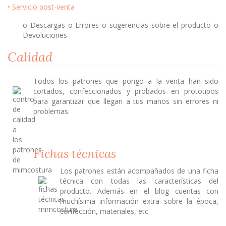
• Servicio post-venta
o Descargas o Errores o sugerencias sobre el producto o
Devoluciones
Calidad
Todos los patrones que pongo a la venta han sido
cortados, confeccionados y probados en prototipos
para garantizar que llegan a tus manos sin errores ni
problemas.
Fichas técnicas
Los patrones están acompañados de una ficha
técnica con todas las características del
producto. Además en el blog cuentas con
muchísima información extra sobre la época,
confección, materiales, etc.