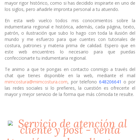
mayor rigor histórico, como si has decidido inspirarte en uno de
los siglos, pero añadirle impronta personal a tu atuendo.
En esta web vuelco todos mis conocimientos sobre la
indumentaria regional e histórica, además, cada página, texto,
patrón, o ilustración que subo lo hago con toda la ilusión del
mundo y me esfuerzo para que cuentes con tutoriales de
costura, patrones y materia prima de calidad. Espero que en
este web encuentres lo necesario para que puedas
confeccionarte tu indumentaria regional.
Te animo a que te pongas en contacto conmigo a través del
chat que tienes disponible en la web, mediante el mail
mimcostura@mimcostura.com
, por telefono
648206641
o por
las redes sociales si lo prefieres, la cuestión es ofrecerte el
mayor y mejor servicio de la forma que más cómoda te resulte.