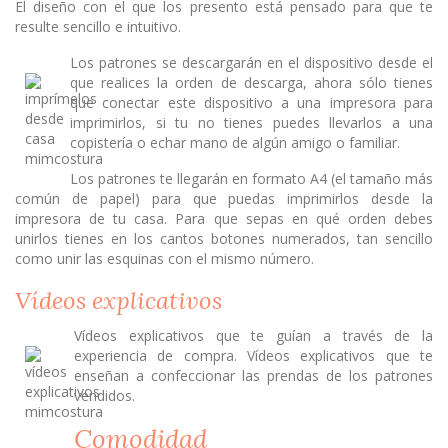
El diseño con el que los presento está pensado para que te
resulte sencillo e intuitivo.
Los patrones se descargarán en el dispositivo desde el
que realices la orden de descarga, ahora sólo tienes
que conectar este dispositivo a una impresora para
imprimirlos, si tu no tienes puedes llevarlos a una
copistería o echar mano de algún amigo o familiar.
Los patrones te llegarán en formato A4 (el tamaño más
común de papel) para que puedas imprimirlos desde la
impresora de tu casa. Para que sepas en qué orden debes
unirlos tienes en los cantos botones numerados, tan sencillo
como unir las esquinas con el mismo número.
Vídeos explicativos
Vídeos explicativos que te guían a través de la
experiencia de compra. Vídeos explicativos que te
enseñan a confeccionar las prendas de los patrones
vendidos.
Comodidad