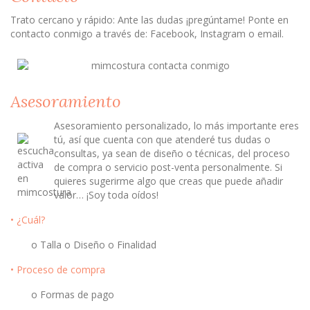
Trato cercano y rápido: Ante las dudas ¡pregúntame! Ponte en
contacto conmigo a través de: Facebook, Instagram o email.
Asesoramiento
Asesoramiento personalizado, lo más importante eres
tú, así que cuenta con que atenderé tus dudas o
consultas, ya sean de diseño o técnicas, del proceso
de compra o servicio post-venta personalmente. Si
quieres sugerirme algo que creas que puede añadir
valor… ¡Soy toda oídos!
• ¿Cuál?
o Talla o Diseño o Finalidad
• Proceso de compra
o Formas de pago