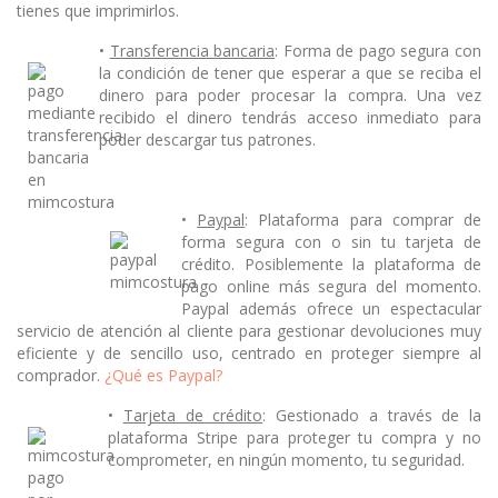
tienes que imprimirlos.
•
Transferencia bancaria
: Forma de pago segura con
la condición de tener que esperar a que se reciba el
dinero para poder procesar la compra. Una vez
recibido el dinero tendrás acceso inmediato para
poder descargar tus patrones.
•
Paypal
: Plataforma para comprar de
forma segura con o sin tu tarjeta de
crédito. Posiblemente la plataforma de
pago online más segura del momento.
Paypal además ofrece un espectacular
servicio de atención al cliente para gestionar devoluciones muy
eficiente y de sencillo uso, centrado en proteger siempre al
comprador.
¿Qué es Paypal?
•
Tarjeta de crédito
: Gestionado a través de la
plataforma Stripe para proteger tu compra y no
comprometer, en ningún momento, tu seguridad.