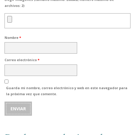
archivos: 2)
Nombre
*
Correo electrónico
*
Guarda mi nombre, correo electrónico y web en este navegador para
la próxima vez que comente.