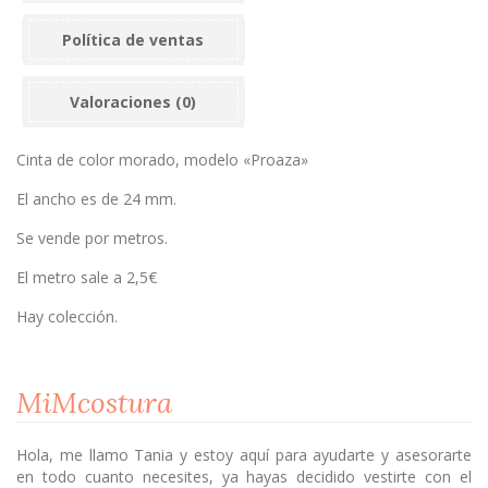
Política de ventas
Valoraciones (0)
Cinta de color morado, modelo «Proaza»
El ancho es de 24 mm.
Se vende por metros.
El metro sale a 2,5€
Hay colección.
MiMcostura
Hola, me llamo Tania y estoy aquí para ayudarte y asesorarte
en todo cuanto necesites, ya hayas decidido vestirte con el