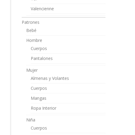
Valencienne
Patrones
Bebé
Hombre
Cuerpos
Pantalones
Mujer
Almenas y Volantes
Cuerpos
Mangas
Ropa Interior
Niña
Cuerpos