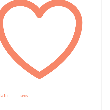
 la lista de deseos