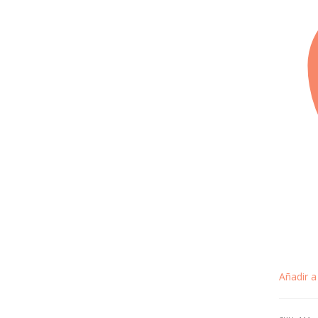
Añadir a