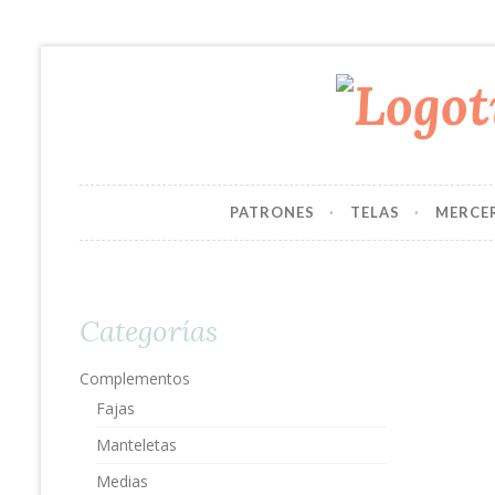
PATRONES
TELAS
MERCE
Categorías
Complementos
Fajas
Manteletas
Medias