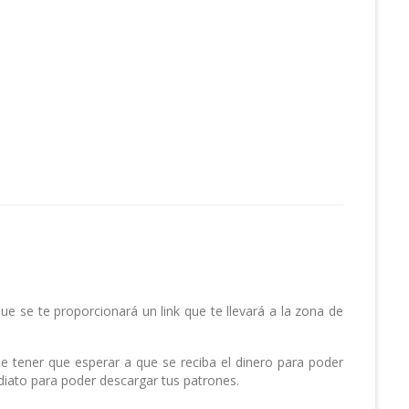
ue se te proporcionará un link que te llevará a la zona de
e tener que esperar a que se reciba el dinero para poder
diato para poder descargar tus patrones.