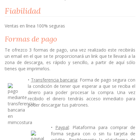
Fiabilidad
Ventas en línea 100% seguras
Formas de pago
Te ofrezco 3 formas de pago, una vez realizado este recibirás
un email en el que se te proporcionará un link que te llevará a la
zona de descarga, es rápido y sencillo, a partir de aquí sólo
tienes que imprimirlos.
•
Transferencia bancaria
: Forma de pago segura con
la condición de tener que esperar a que se reciba el
dinero para poder procesar la compra. Una vez
recibido el dinero tendrás acceso inmediato para
poder descargar tus patrones.
•
Paypal
: Plataforma para comprar de
forma segura con o sin tu tarjeta de
crédito. Posiblemente la plataforma de