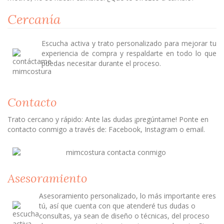
Cercanía
Escucha activa y trato personalizado para mejorar tu
experiencia de compra y respaldarte en todo lo que
puedas necesitar durante el proceso.
Contacto
Trato cercano y rápido: Ante las dudas ¡pregúntame! Ponte en
contacto conmigo a través de: Facebook, Instagram o email.
Asesoramiento
Asesoramiento personalizado, lo más importante eres
tú, así que cuenta con que atenderé tus dudas o
consultas, ya sean de diseño o técnicas, del proceso