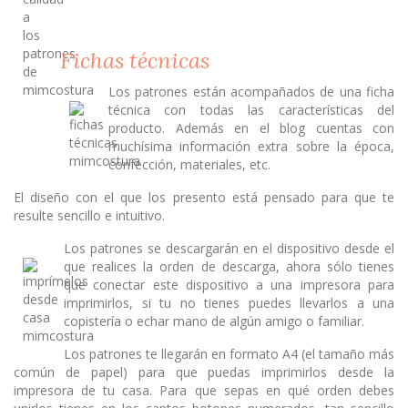
Fichas técnicas
Los patrones están acompañados de una ficha
técnica con todas las características del
producto. Además en el blog cuentas con
muchísima información extra sobre la época,
confección, materiales, etc.
El diseño con el que los presento está pensado para que te
resulte sencillo e intuitivo.
Los patrones se descargarán en el dispositivo desde el
que realices la orden de descarga, ahora sólo tienes
que conectar este dispositivo a una impresora para
imprimirlos, si tu no tienes puedes llevarlos a una
copistería o echar mano de algún amigo o familiar.
Los patrones te llegarán en formato A4 (el tamaño más
común de papel) para que puedas imprimirlos desde la
impresora de tu casa. Para que sepas en qué orden debes