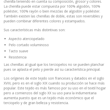
chenilla teniendo en cuenta su composición, grosor y colores.
La chenilla puede estar compuesta por 100% algodón, 100%
poliéster, 100% rayón o bien mezclas de algodón y poliéster.
También existen las chenillas de doble, estas son reversibles y
pueden combinar diferentes colores y estampados.
Sus características más distintivas son:
Aspecto aterciopelado
Pelo cortado voluminoso
Tacto suave
Resistencia
Las chenillas al igual que los terciopelos no se pueden planchar
pues se aplasta el pelo y pierde así su característica principal.
Los orígenes de este tejido son franceses y datados en el siglo
XVIII, pero es en el siglo XIX cuando su producción se hace más
popular. Este tejido es más famoso por su uso en el textil hogar
pero a comienzos del siglo XX su uso para la indumentaria
aumenta puesto que es un tejido más económico que el
terciopelo y de gran belleza y resistencia.