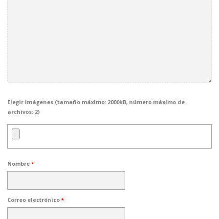
Elegir imágenes (tamaño máximo: 2000kB, número máximo de
archivos: 2)
Nombre
*
Correo electrónico
*