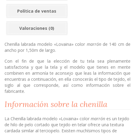
Política de ventas
Valoraciones (0)
Chenilla labrada modelo «Lovaina» color
marrón
de 140 cm de
ancho por 1,50m de largo.
Con el fin de que la elección de tu tela sea plenamente
satisfactoria y que la tela y el modelo que tienes en mente
combinen en armonía te aconsejo que leas la información que
encuentras a continuación, en ella conocerás el tipo de tejido, el
siglo al que corresponde, así como información sobre el
fabricante.
Información sobre la chenilla
La Chenilla labrada modelo «Lovaina» color
marrón
es un tejido
de hilo de pelo cortado que tejido en telar ofrece una textura
cardada similar al terciopelo. Existen muchísimos tipos de