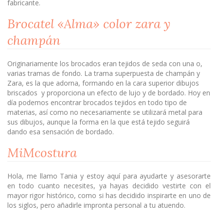
fabricante.
Brocatel «Alma» color zara y
champán
Originariamente los brocados eran tejidos de seda con una o,
varias tramas de fondo. La trama superpuesta de champán y
Zara, es la que adorna, formando en la cara superior dibujos
briscados y proporciona un efecto de lujo y de bordado. Hoy en
día podemos encontrar brocados tejidos en todo tipo de
materias, así como no necesariamente se utilizará metal para
sus dibujos, aunque la forma en la que está tejido seguirá
dando esa sensación de bordado.
MiMcostura
Hola, me llamo Tania y estoy aquí para ayudarte y asesorarte
en todo cuanto necesites, ya hayas decidido vestirte con el
mayor rigor histórico, como si has decidido inspirarte en uno de
los siglos, pero añadirle impronta personal a tu atuendo.