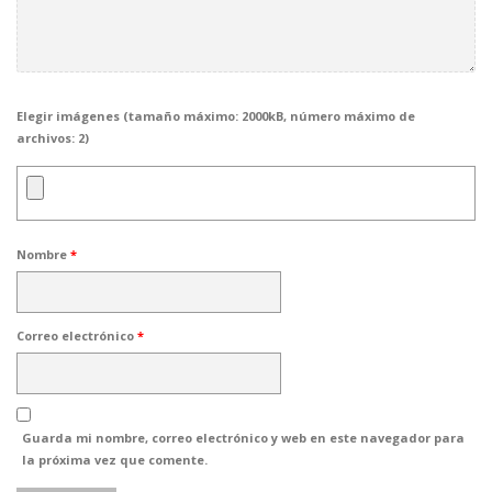
Elegir imágenes (tamaño máximo: 2000kB, número máximo de
archivos: 2)
Nombre
*
Correo electrónico
*
Guarda mi nombre, correo electrónico y web en este navegador para
la próxima vez que comente.