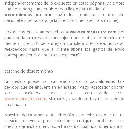
independientemente de lo expuesto en estas páginas, y siempre
que no suponga un perjuicio manifiesto para el cliente.
www.mimcostura.com
envía los productos a domicilio
nacional e internacional (a la dirección que usted nos indique).
Los envíos que sean devueltos a
www.mimcostura.com
por
parte de la empresa de mensajería por motivo de dejadez del
cliente o dirección de entrega incompleta o errónea, no serán
reexpedidos hasta que el cliente abone los gastos de envío
correspondientes a una nueva expedición.
derecho de desestimiento
Un pedido puede ser cancelado total o parcialmente. Los
pedidos que se encuentran en estado “Pago aceptado” podrán
ser cancelados por usted contactando con
www.mimcostura.com
, siempre y cuando no haya sido liberado
en almacén.
Nuestro departamento de atención al cliente dispone de un
servicio postventa para solucionar cualquier problema con
nuestros artículos o envíos, a través del cual nos ponemos a su