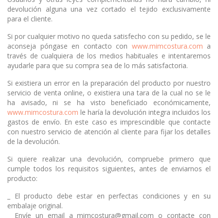
devolución alguna una vez cortado el tejido exclusivamente
para el cliente.
Si por cualquier motivo no queda satisfecho con su pedido, se le
aconseja póngase en contacto con
www.mimcostura.com
a
través de cualquiera de los medios habituales e intentaremos
ayudarle para que su compra sea de lo más satisfactoria.
Si existiera un error en la preparación del producto por nuestro
servicio de venta online, o existiera una tara de la cual no se le
ha avisado, ni se ha visto beneficiado económicamente,
www.mimcostura.com
le haría la devolución integra incluidos los
gastos de envío. En este caso es imprescindible que contacte
con nuestro servicio de atención al cliente para fijar los detalles
de la devolución.
Si quiere realizar una devolución, compruebe primero que
cumple todos los requisitos siguientes, antes de enviarnos el
producto:
_ El producto debe estar en perfectas condiciones y en su
embalaje original.
_ Envíe un email a mimcostura@gmail.com o contacte con