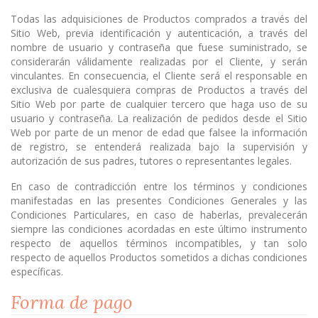
Todas las adquisiciones de Productos comprados a través del
Sitio Web, previa identificación y autenticación, a través del
nombre de usuario y contraseña que fuese suministrado, se
considerarán válidamente realizadas por el Cliente, y serán
vinculantes. En consecuencia, el Cliente será el responsable en
exclusiva de cualesquiera compras de Productos a través del
Sitio Web por parte de cualquier tercero que haga uso de su
usuario y contraseña. La realización de pedidos desde el Sitio
Web por parte de un menor de edad que falsee la información
de registro, se entenderá realizada bajo la supervisión y
autorización de sus padres, tutores o representantes legales.
En caso de contradicción entre los términos y condiciones
manifestadas en las presentes Condiciones Generales y las
Condiciones Particulares, en caso de haberlas, prevalecerán
siempre las condiciones acordadas en este último instrumento
respecto de aquellos términos incompatibles, y tan solo
respecto de aquellos Productos sometidos a dichas condiciones
específicas.
Forma de pago