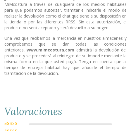
MiMcostura a través de cualquiera de los medios habituales
para que podamos autorizar, tramitar e indicarle el modo de
realizar la devolución como el chat que tiene a su disposición en
la tienda o por las diferentes RRSS. Sin esta autorización, el
producto no será aceptado y será devuelto a su origen.
Una vez que recibamos la mercancía en nuestros almacenes y
comprobemos que se dan todas las condiciones
anteriores,
www.mimcostura.com
admitirá la devolución del
producto y se procederá al reintegro de su importe mediante la
misma forma en la que usted pagó. Tenga en cuenta que al
tiempo de entrega habitual hay que añadirle el tiempo de
tramitación de la devolución.
Valoraciones
Valorado con