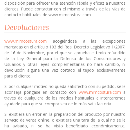
disposición para ofrecer una atención rápida y eficaz a nuestros
clientes. Puede contactar con el mismo a través de las vías de
contacto habituales de www.mimcostura.com.
Devoluciones
www.mimcostura.com
acogiéndose a las excepciones
marcadas en el artículo 103 del Real Decreto Legislativo 1/2007,
de 16 de Noviembre, por el que se aprueba el texto refundido
de la Ley General para la Defensa de los Consumidores y
Usuarios y otras leyes complementarias no hará cambio, ni
devolución alguna una vez cortado el tejido exclusivamente
para el cliente.
Si por cualquier motivo no queda satisfecho con su pedido, se le
aconseja póngase en contacto con
www.mimcostura.com
a
través de cualquiera de los medios habituales e intentaremos
ayudarle para que su compra sea de lo más satisfactoria.
Si existiera un error en la preparación del producto por nuestro
servicio de venta online, o existiera una tara de la cual no se le
ha avisado, ni se ha visto beneficiado económicamente,