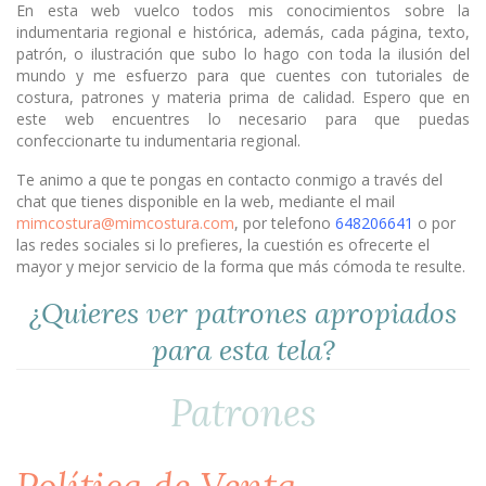
En esta web vuelco todos mis conocimientos sobre la
indumentaria regional e histórica, además, cada página, texto,
patrón, o ilustración que subo lo hago con toda la ilusión del
mundo y me esfuerzo para que cuentes con tutoriales de
costura, patrones y materia prima de calidad. Espero que en
este web encuentres lo necesario para que puedas
confeccionarte tu indumentaria regional.
Te animo a que te pongas en contacto conmigo a través del
chat que tienes disponible en la web, mediante el mail
mimcostura@mimcostura.com
, por telefono
648206641
o por
las redes sociales si lo prefieres, la cuestión es ofrecerte el
mayor y mejor servicio de la forma que más cómoda te resulte.
¿Quieres ver patrones apropiados
para esta tela?
Patrones