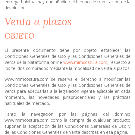
entrega habitual hay que añadirle el tiempo de tramitación de la
devolución.
Venta a plazos
OBJETO
El presente documento tiene por objeto establecer las
Condiciones Generales de Uso y las Condiciones Generales de
Venta de la plataforma online
www.mimcostura.com
, respecto a
los tejidos comprados mediante la modalidad de venta a plazos.
www.mimcostura.com se reserva el derecho a modificar las
Condiciones Generales de Uso y las Condiciones Generales de
Venta para adecuarlas a la legislación vigente aplicable en cada
momento, las novedades jurisprudenciales y las prácticas
habituales de mercado.
Tanto la navegación por las páginas del dominio
www.mimcostura.com como la compra de cualquier producto
suponen la aceptación de las Condiciones Generales de Uso y
de las Condiciones Generales de Venta descritas en esa página.