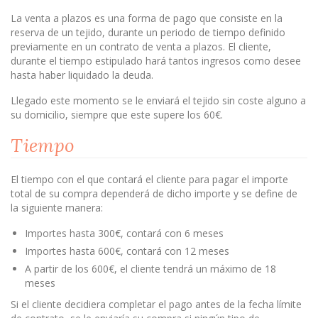
La venta a plazos es una forma de pago que consiste en la
reserva de un tejido, durante un periodo de tiempo definido
previamente en un contrato de venta a plazos. El cliente,
durante el tiempo estipulado hará tantos ingresos como desee
hasta haber liquidado la deuda.
Llegado este momento se le enviará el tejido sin coste alguno a
su domicilio, siempre que este supere los 60€.
Tiempo
El tiempo con el que contará el cliente para pagar el importe
total de su compra dependerá de dicho importe y se define de
la siguiente manera:
Importes hasta 300€, contará con 6 meses
Importes hasta 600€, contará con 12 meses
A partir de los 600€, el cliente tendrá un máximo de 18
meses
Si el cliente decidiera completar el pago antes de la fecha límite