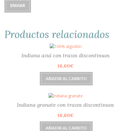
Productos relacionados
Indiana azul con trazos discontinuos
16,60
€
AÑADIR AL CARRITO
Indiana granate con trazos discontinuos
16,60
€
AÑADIR AL CARRITO