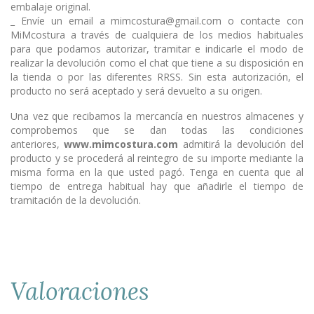
embalaje original.
_ Envíe un email a mimcostura@gmail.com o contacte con
MiMcostura a través de cualquiera de los medios habituales
para que podamos autorizar, tramitar e indicarle el modo de
realizar la devolución como el chat que tiene a su disposición en
la tienda o por las diferentes RRSS. Sin esta autorización, el
producto no será aceptado y será devuelto a su origen.
Una vez que recibamos la mercancía en nuestros almacenes y
comprobemos que se dan todas las condiciones
anteriores,
www.mimcostura.com
admitirá la devolución del
producto y se procederá al reintegro de su importe mediante la
misma forma en la que usted pagó. Tenga en cuenta que al
tiempo de entrega habitual hay que añadirle el tiempo de
tramitación de la devolución.
Valoraciones