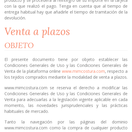
producto y se procederá al reintegro de su importe en la tarjeta
con la que realizó el pago. Tenga en cuenta que al tiempo de
entrega habitual hay que añadirle el tiempo de tramitación de la
devolución.
Venta a plazos
OBJETO
El presente documento tiene por objeto establecer las
Condiciones Generales de Uso y las Condiciones Generales de
Venta de la plataforma online
www.mimcostura.com
, respecto a
los tejidos comprados mediante la modalidad de venta a plazos.
www.mimcostura.com se reserva el derecho a modificar las
Condiciones Generales de Uso y las Condiciones Generales de
Venta para adecuarlas a la legislación vigente aplicable en cada
momento, las novedades jurisprudenciales y las prácticas
habituales de mercado.
Tanto la navegación por las páginas del dominio
www.mimcostura.com como la compra de cualquier producto