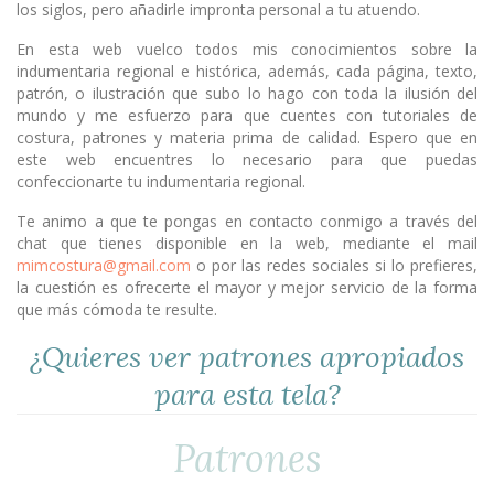
los siglos, pero añadirle impronta personal a tu atuendo.
En esta web vuelco todos mis conocimientos sobre la
indumentaria regional e histórica, además, cada página, texto,
patrón, o ilustración que subo lo hago con toda la ilusión del
mundo y me esfuerzo para que cuentes con tutoriales de
costura, patrones y materia prima de calidad. Espero que en
este web encuentres lo necesario para que puedas
confeccionarte tu indumentaria regional.
Te animo a que te pongas en contacto conmigo a través del
chat que tienes disponible en la web, mediante el mail
mimcostura@gmail.com
o por las redes sociales si lo prefieres,
la cuestión es ofrecerte el mayor y mejor servicio de la forma
que más cómoda te resulte.
¿Quieres ver patrones apropiados
para esta tela?
Patrones