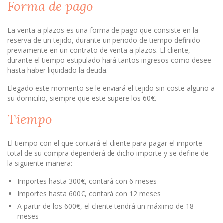
Forma de pago
La venta a plazos es una forma de pago que consiste en la
reserva de un tejido, durante un periodo de tiempo definido
previamente en un contrato de venta a plazos. El cliente,
durante el tiempo estipulado hará tantos ingresos como desee
hasta haber liquidado la deuda.
Llegado este momento se le enviará el tejido sin coste alguno a
su domicilio, siempre que este supere los 60€.
Tiempo
El tiempo con el que contará el cliente para pagar el importe
total de su compra dependerá de dicho importe y se define de
la siguiente manera:
Importes hasta 300€, contará con 6 meses
Importes hasta 600€, contará con 12 meses
A partir de los 600€, el cliente tendrá un máximo de 18
meses