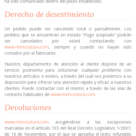
ha sido comunicado dentro del plazo establecido.
Derecho de desestimiento
Un pedido puede ser cancelado total o parcialmente. Los
pedidos que se encuentran en estado “Pago aceptado” podrán
ser cancelados por usted contactando con
www.mimcostura.com
, siempre y cuando no hayan sido
cortados por el fabricante.
Nuestro departamento de atención al cliente dispone de un
servicio postventa para solucionar cualquier problema con
nuestros artículos o envíos, a través del cual nos ponemos a su
disposición para ofrecer una atención rápida y eficaz a nuestros
clientes. Puede contactar con el mismo a través de las vías de
contacto habituales de
www.mimcostura.com
.
Devoluciones
www.mimcostura.com
acogiéndose a las excepciones
marcadas en el artículo 103 del Real Decreto Legislativo 1/2007,
de 16 de Noviembre, por el que se aprueba el texto refundido