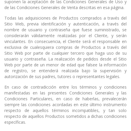
suponen la aceptación de las Condiciones Generales de Uso y
de las Condiciones Generales de Venta descritas en esa página.
Todas las adquisiciones de Productos comprados a través del
Sitio Web, previa identificación y autenticación, a través del
nombre de usuario y contraseña que fuese suministrado, se
considerarán válidamente realizadas por el Cliente, y serán
vinculantes. En consecuencia, el Cliente será el responsable en
exclusiva de cualesquiera compras de Productos a través del
Sitio Web por parte de cualquier tercero que haga uso de su
usuario y contraseña. La realización de pedidos desde el Sitio
Web por parte de un menor de edad que falsee la información
de registro, se entenderá realizada bajo la supervisión y
autorización de sus padres, tutores o representantes legales.
En caso de contradicción entre los términos y condiciones
manifestadas en las presentes Condiciones Generales y las
Condiciones Particulares, en caso de haberlas, prevalecerán
siempre las condiciones acordadas en este último instrumento
respecto de aquellos términos incompatibles, y tan solo
respecto de aquellos Productos sometidos a dichas condiciones
específicas.