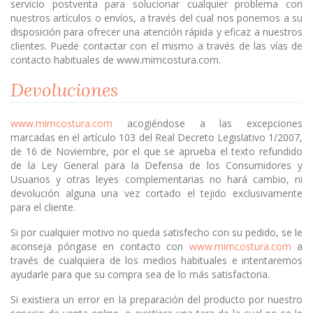
servicio postventa para solucionar cualquier problema con
nuestros artículos o envíos, a través del cual nos ponemos a su
disposición para ofrecer una atención rápida y eficaz a nuestros
clientes. Puede contactar con el mismo a través de las vías de
contacto habituales de www.mimcostura.com.
Devoluciones
www.mimcostura.com
acogiéndose a las excepciones
marcadas en el artículo 103 del Real Decreto Legislativo 1/2007,
de 16 de Noviembre, por el que se aprueba el texto refundido
de la Ley General para la Defensa de los Consumidores y
Usuarios y otras leyes complementarias no hará cambio, ni
devolución alguna una vez cortado el tejido exclusivamente
para el cliente.
Si por cualquier motivo no queda satisfecho con su pedido, se le
aconseja póngase en contacto con
www.mimcostura.com
a
través de cualquiera de los medios habituales e intentaremos
ayudarle para que su compra sea de lo más satisfactoria.
Si existiera un error en la preparación del producto por nuestro