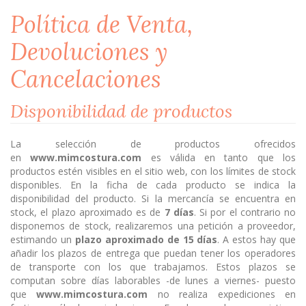
Política de Venta,
Devoluciones y
Cancelaciones
Disponibilidad de productos
La selección de productos ofrecidos
en
www.mimcostura.com
es válida en tanto que los
productos estén visibles en el sitio web, con los límites de stock
disponibles. En la ficha de cada producto se indica la
disponibilidad del producto. Si la mercancía se encuentra en
stock, el plazo aproximado es de
7 días
. Si por el contrario no
disponemos de stock, realizaremos una petición a proveedor,
estimando un
plazo aproximado de 15 días
. A estos hay que
añadir los plazos de entrega que puedan tener los operadores
de transporte con los que trabajamos. Estos plazos se
computan sobre días laborables -de lunes a viernes- puesto
que
www.mimcostura.com
no realiza expediciones en