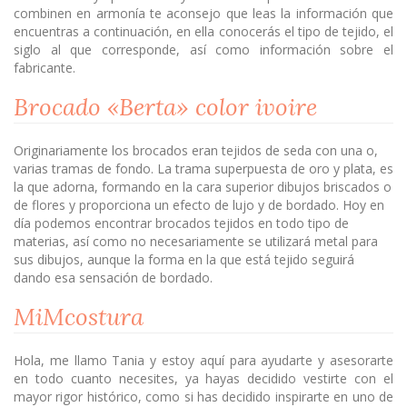
combinen en armonía te aconsejo que leas la información que
encuentras a continuación, en ella conocerás el tipo de tejido, el
siglo al que corresponde, así como información sobre el
fabricante.
Brocado «Berta» color ivoire
Originariamente los brocados eran tejidos de seda con una o,
varias tramas de fondo. La trama superpuesta de oro y plata, es
la que adorna, formando en la cara superior dibujos briscados o
de flores y proporciona un efecto de lujo y de bordado. Hoy en
día podemos encontrar brocados tejidos en todo tipo de
materias, así como no necesariamente se utilizará metal para
sus dibujos, aunque la forma en la que está tejido seguirá
dando esa sensación de bordado.
MiMcostura
Hola, me llamo Tania y estoy aquí para ayudarte y asesorarte
en todo cuanto necesites, ya hayas decidido vestirte con el
mayor rigor histórico, como si has decidido inspirarte en uno de