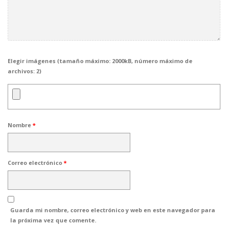
Elegir imágenes (tamaño máximo: 2000kB, número máximo de
archivos: 2)
Nombre
*
Correo electrónico
*
Guarda mi nombre, correo electrónico y web en este navegador para
la próxima vez que comente.