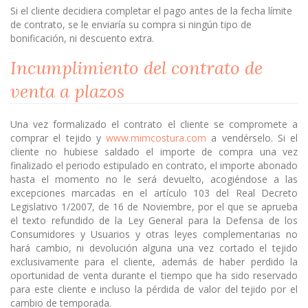
Si el cliente decidiera completar el pago antes de la fecha límite
de contrato, se le enviaría su compra si ningún tipo de
bonificación, ni descuento extra.
Incumplimiento del contrato de
venta a plazos
Una vez formalizado el contrato el cliente se compromete a
comprar el tejido y
www.mimcostura.com
a vendérselo. Si el
cliente no hubiese saldado el importe de compra una vez
finalizado el periodo estipulado en contrato, el importe abonado
hasta el momento no le será devuelto, acogiéndose a las
excepciones marcadas en el artículo 103 del Real Decreto
Legislativo 1/2007, de 16 de Noviembre, por el que se aprueba
el texto refundido de la Ley General para la Defensa de los
Consumidores y Usuarios y otras leyes complementarias no
hará cambio, ni devolución alguna una vez cortado el tejido
exclusivamente para el cliente, además de haber perdido la
oportunidad de venta durante el tiempo que ha sido reservado
para este cliente e incluso la pérdida de valor del tejido por el
cambio de temporada.