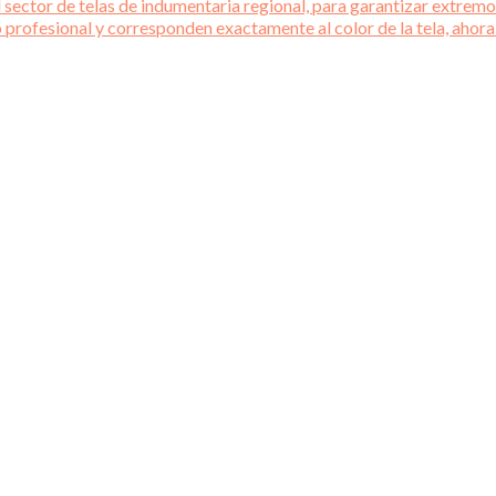
 sector de telas de indumentaria regional, para garantizar extremos
o profesional y corresponden exactamente al color de la tela, ahora