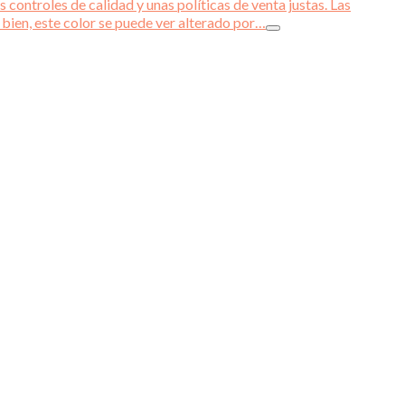
 controles de calidad y unas políticas de venta justas. Las
 bien, este color se puede ver alterado por…