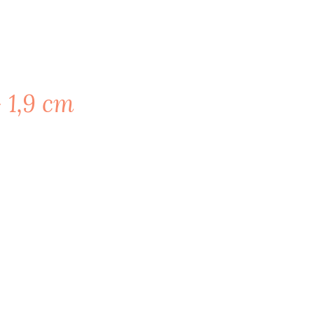
 1,9 cm