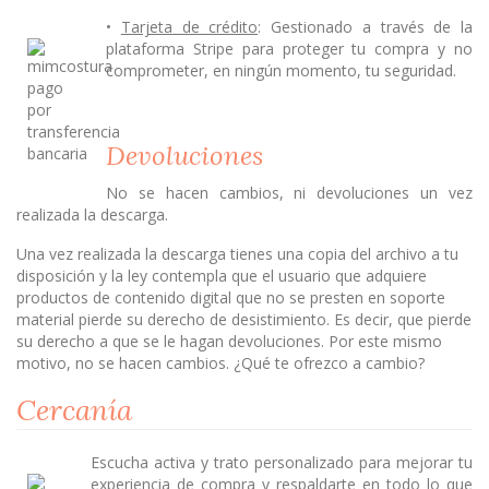
•
Tarjeta de crédito
: Gestionado a través de la
plataforma Stripe para proteger tu compra y no
comprometer, en ningún momento, tu seguridad.
Devoluciones
No se hacen cambios, ni devoluciones un vez
realizada la descarga.
Una vez realizada la descarga tienes una copia del archivo a tu
disposición y la ley contempla que el usuario que adquiere
productos de contenido digital que no se presten en soporte
material pierde su derecho de desistimiento. Es decir, que pierde
su derecho a que se le hagan devoluciones. Por este mismo
motivo, no se hacen cambios. ¿Qué te ofrezco a cambio?
Cercanía
Escucha activa y trato personalizado para mejorar tu
experiencia de compra y respaldarte en todo lo que