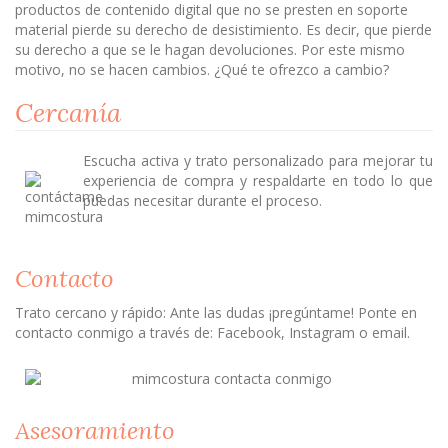
productos de contenido digital que no se presten en soporte
material pierde su derecho de desistimiento. Es decir, que pierde
su derecho a que se le hagan devoluciones. Por este mismo
motivo, no se hacen cambios. ¿Qué te ofrezco a cambio?
Cercanía
Escucha activa y trato personalizado para mejorar tu
experiencia de compra y respaldarte en todo lo que
puedas necesitar durante el proceso.
Contacto
Trato cercano y rápido: Ante las dudas ¡pregúntame! Ponte en
contacto conmigo a través de: Facebook, Instagram o email.
Asesoramiento