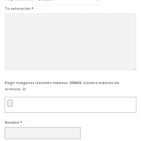
Tu valoración
*
Elegir imágenes (tamaño máximo: 2000kB, número máximo de
archivos: 2)
Nombre
*