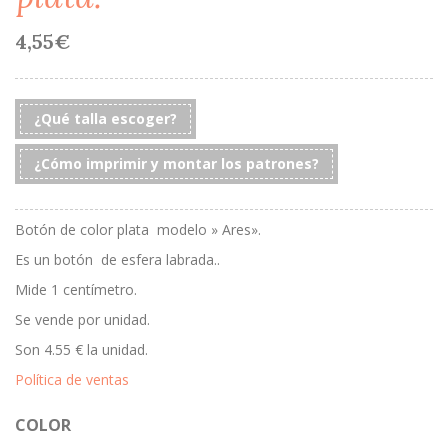
4,55
€
¿Qué talla escoger?
¿Cómo imprimir y montar los patrones?
Botón de color plata modelo » Ares».
Es un botón de esfera labrada..
Mide 1 centímetro.
Se vende por unidad.
Son 4.55 € la unidad.
Política de ventas
COLOR