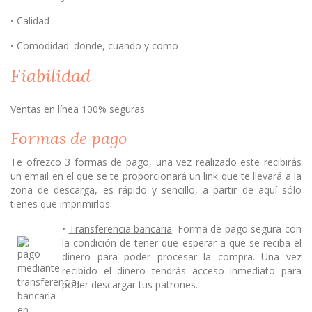
• Calidad
• Comodidad: donde, cuando y como
Fiabilidad
Ventas en línea 100% seguras
Formas de pago
Te ofrezco 3 formas de pago, una vez realizado este recibirás
un email en el que se te proporcionará un link que te llevará a la
zona de descarga, es rápido y sencillo, a partir de aquí sólo
tienes que imprimirlos.
•
Transferencia bancaria
: Forma de pago segura con
la condición de tener que esperar a que se reciba el
dinero para poder procesar la compra. Una vez
recibido el dinero tendrás acceso inmediato para
poder descargar tus patrones.