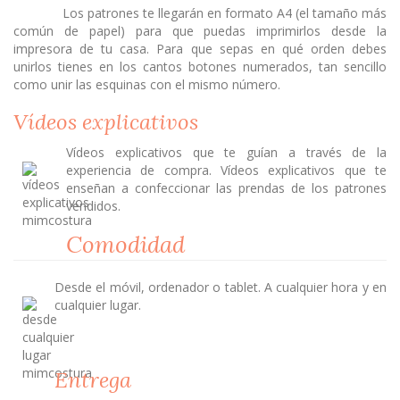
Los patrones te llegarán en formato A4 (el tamaño más
común de papel) para que puedas imprimirlos desde la
impresora de tu casa. Para que sepas en qué orden debes
unirlos tienes en los cantos botones numerados, tan sencillo
como unir las esquinas con el mismo número.
Vídeos explicativos
Vídeos explicativos que te guían a través de la
experiencia de compra. Vídeos explicativos que te
enseñan a confeccionar las prendas de los patrones
vendidos.
Comodidad
Desde el móvil, ordenador o tablet. A cualquier hora y en
cualquier lugar.
Entrega