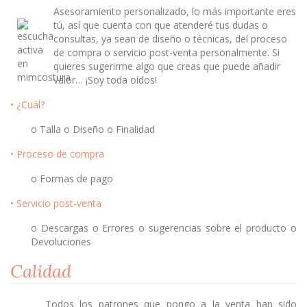
Asesoramiento personalizado, lo más importante eres
tú, así que cuenta con que atenderé tus dudas o
consultas, ya sean de diseño o técnicas, del proceso
de compra o servicio post-venta personalmente. Si
quieres sugerirme algo que creas que puede añadir
valor… ¡Soy toda oídos!
• ¿Cuál?
o Talla o Diseño o Finalidad
• Proceso de compra
o Formas de pago
• Servicio post-venta
o Descargas o Errores o sugerencias sobre el producto o
Devoluciones
Calidad
Todos los patrones que pongo a la venta han sido