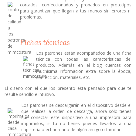
cortados, confeccionados y probados en prototipos
para garantizar que llegan a tus manos sin errores ni
problemas.
Fichas técnicas
Los patrones están acompañados de una ficha
técnica con todas las características del
producto. Además en el blog cuentas con
muchísima información extra sobre la época,
confección, materiales, etc.
El diseño con el que los presento está pensado para que te
resulte sencillo e intuitivo.
Los patrones se descargarán en el dispositivo desde el
que realices la orden de descarga, ahora sólo tienes
que conectar este dispositivo a una impresora para
imprimirlos, si tu no tienes puedes llevarlos a una
copistería o echar mano de algún amigo o familiar.