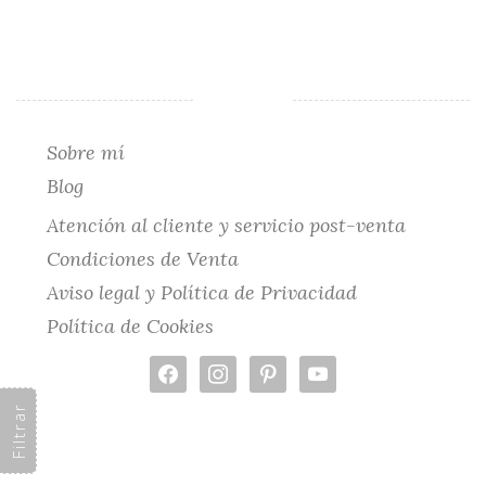
Sobre mí
Blog
Atención al cliente y servicio post-venta
Condiciones de Venta
Aviso legal y Política de Privacidad
Política de Cookies
facebook
instagram
pinterest
youtube
Filtrar