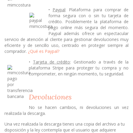
•
Paypal
: Plataforma para comprar de
forma segura con o sin tu tarjeta de
crédito. Posiblemente la plataforma de
pago online más segura del momento.
Paypal además ofrece un espectacular
servicio de atención al cliente para gestionar devoluciones muy
eficiente y de sencillo uso, centrado en proteger siempre al
comprador.
¿Qué es Paypal?
•
Tarjeta de crédito
: Gestionado a través de la
plataforma Stripe para proteger tu compra y no
comprometer, en ningún momento, tu seguridad.
Devoluciones
No se hacen cambios, ni devoluciones un vez
realizada la descarga.
Una vez realizada la descarga tienes una copia del archivo a tu
disposición y la ley contempla que el usuario que adquiere