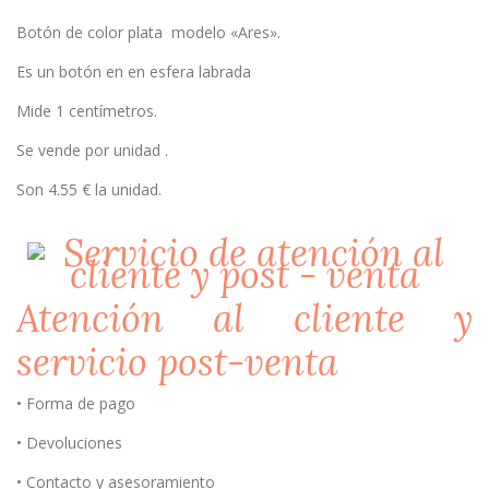
Botón de color plata modelo «Ares».
Es un botón en en esfera labrada
Mide 1 centímetros.
Se vende por unidad .
Son 4.55 € la unidad.
Atención al cliente y
servicio post-venta
• Forma de pago
• Devoluciones
• Contacto y asesoramiento