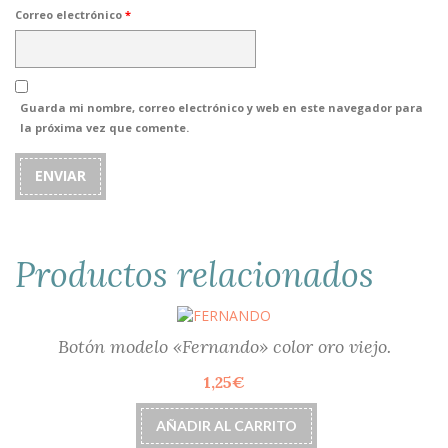
Correo electrónico
*
Guarda mi nombre, correo electrónico y web en este navegador para
la próxima vez que comente.
Productos relacionados
Botón modelo «Fernando» color oro viejo.
1,25
€
AÑADIR AL CARRITO