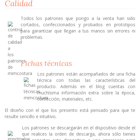
Calidad
Todos los patrones que pongo a la venta han sido
cortados, confeccionados y probados en prototipos
para garantizar que llegan a tus manos sin errores ni
problemas.
Fichas técnicas
Los patrones están acompañados de una ficha
técnica con todas las características del
producto. Además en el blog cuentas con
muchísima información extra sobre la época,
confección, materiales, etc.
El diseño con el que los presento está pensado para que te
resulte sencillo e intuitivo.
Los patrones se descargarán en el dispositivo desde el
que realices la orden de descarga, ahora sólo tienes