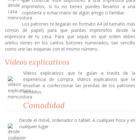
que conectar este dispositivo a una impresora para
imprimirlos, si tu no tienes puedes llevarlos a una
copistería o echar mano de algún amigo o familiar.
Los patrones te llegarán en formato A4 (el tamaño más
común de papel) para que puedas imprimirlos desde la
impresora de tu casa. Para que sepas en qué orden debes
unirlos tienes en los cantos botones numerados, tan sencillo
como unir las esquinas con el mismo número.
Vídeos explicativos
Vídeos explicativos que te guían a través de la
experiencia de compra. Vídeos explicativos que te
enseñan a confeccionar las prendas de los patrones
vendidos.
Comodidad
Desde el móvil, ordenador o tablet. A cualquier hora y en
cualquier lugar.