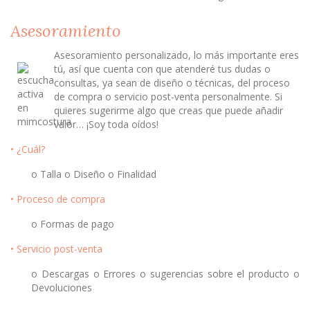
Asesoramiento
Asesoramiento personalizado, lo más importante eres
tú, así que cuenta con que atenderé tus dudas o
consultas, ya sean de diseño o técnicas, del proceso
de compra o servicio post-venta personalmente. Si
quieres sugerirme algo que creas que puede añadir
valor… ¡Soy toda oídos!
• ¿Cuál?
o Talla o Diseño o Finalidad
• Proceso de compra
o Formas de pago
• Servicio post-venta
o Descargas o Errores o sugerencias sobre el producto o
Devoluciones