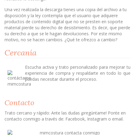
Una vez realizada la descarga tienes una copia del archivo a tu
disposición y la ley contempla que el usuario que adquiere
productos de contenido digital que no se presten en soporte
material pierde su derecho de desistimiento. Es decir, que pierde
su derecho a que se le hagan devoluciones. Por este mismo
motivo, no se hacen cambios. ¿Qué te ofrezco a cambio?
Cercanía
Escucha activa y trato personalizado para mejorar tu
experiencia de compra y respaldarte en todo lo que
puedas necesitar durante el proceso.
Contacto
Trato cercano y rápido: Ante las dudas ¡pregúntame! Ponte en
contacto conmigo a través de: Facebook, Instagram o email.