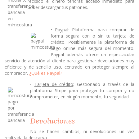
recibido el dinero tendrás acceso inmediato para
poder descargar tus patrones.
•
Paypal
: Plataforma para comprar de
forma segura con o sin tu tarjeta de
crédito. Posiblemente la plataforma de
pago online más segura del momento.
Paypal además ofrece un espectacular
servicio de atención al cliente para gestionar devoluciones muy
eficiente y de sencillo uso, centrado en proteger siempre al
comprador.
¿Qué es Paypal?
•
Tarjeta de crédito
: Gestionado a través de la
plataforma Stripe para proteger tu compra y no
comprometer, en ningún momento, tu seguridad.
Devoluciones
No se hacen cambios, ni devoluciones un vez
realizada la descarga.