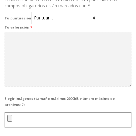
campos obligatorios están marcados con
*
Tu puntuación
Tu valoración
*
Elegir imágenes (tamaño máximo: 2000kB, número máximo de
archivos: 2)