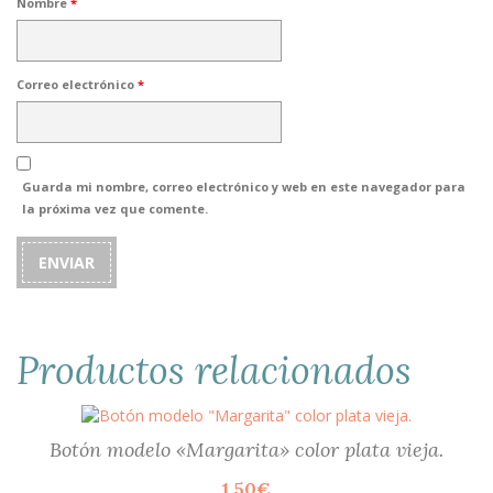
Nombre
*
Correo electrónico
*
Guarda mi nombre, correo electrónico y web en este navegador para
la próxima vez que comente.
Productos relacionados
Botón modelo «Margarita» color plata vieja.
1,50
€