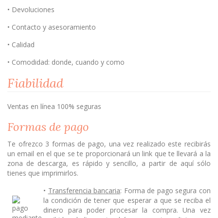
• Devoluciones
• Contacto y asesoramiento
• Calidad
• Comodidad: donde, cuando y como
Fiabilidad
Ventas en línea 100% seguras
Formas de pago
Te ofrezco 3 formas de pago, una vez realizado este recibirás
un email en el que se te proporcionará un link que te llevará a la
zona de descarga, es rápido y sencillo, a partir de aquí sólo
tienes que imprimirlos.
•
Transferencia bancaria
: Forma de pago segura con
la condición de tener que esperar a que se reciba el
dinero para poder procesar la compra. Una vez