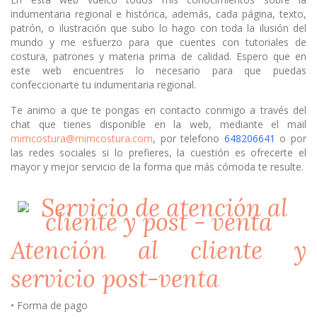
indumentaria regional e histórica, además, cada página, texto,
patrón, o ilustración que subo lo hago con toda la ilusión del
mundo y me esfuerzo para que cuentes con tutoriales de
costura, patrones y materia prima de calidad. Espero que en
este web encuentres lo necesario para que puedas
confeccionarte tu indumentaria regional.
Te animo a que te pongas en contacto conmigo a través del
chat que tienes disponible en la web, mediante el mail
mimcostura@mimcostura.com
, por telefono
648206641
o por
las redes sociales si lo prefieres, la cuestión es ofrecerte el
mayor y mejor servicio de la forma que más cómoda te resulte.
Atención al cliente y
servicio post-venta
• Forma de pago