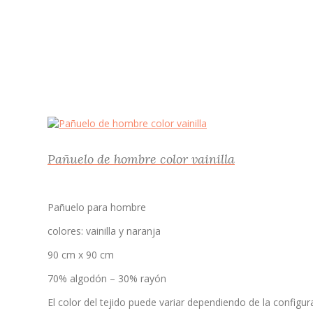
Pañuelo de hombre color vainilla
Pañuelo para hombre
colores: vainilla y naranja
90 cm x 90 cm
70% algodón – 30% rayón
El color del tejido puede variar dependiendo de la configura