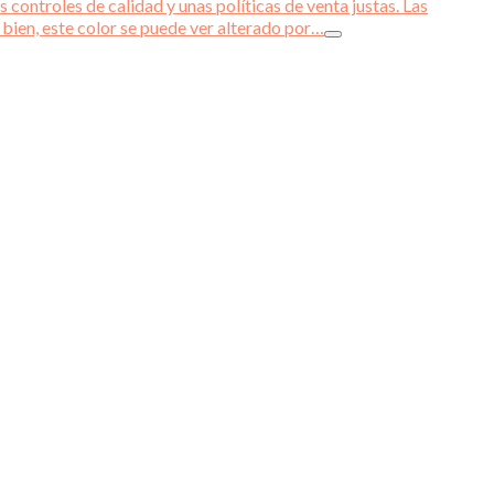
 controles de calidad y unas políticas de venta justas. Las
 bien, este color se puede ver alterado por…