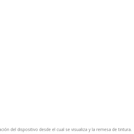
ción del dispositivo desde el cual se visualiza y la remesa de tintura.