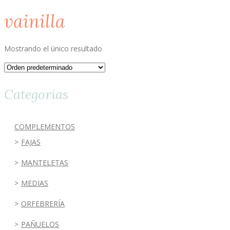
vainilla
Mostrando el único resultado
Categorías
COMPLEMENTOS
FAJAS
MANTELETAS
MEDIAS
ORFEBRERÍA
PAÑUELOS