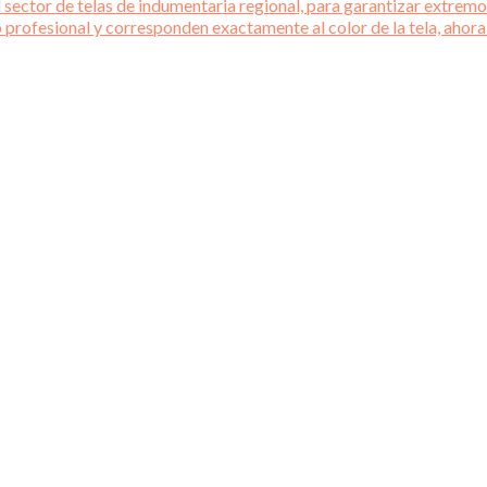
 sector de telas de indumentaria regional, para garantizar extremos
o profesional y corresponden exactamente al color de la tela, ahora