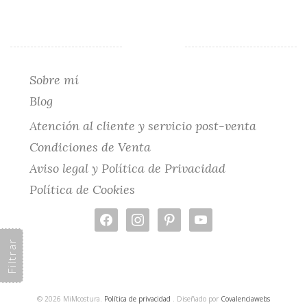
Sobre mí
Blog
Atención al cliente y servicio post-venta
Condiciones de Venta
Aviso legal y Política de Privacidad
Política de Cookies
facebook
instagram
pinterest
youtube
Filtrar
© 2026 MiMcostura.
Política de privacidad
. Diseñado por
Covalenciawebs