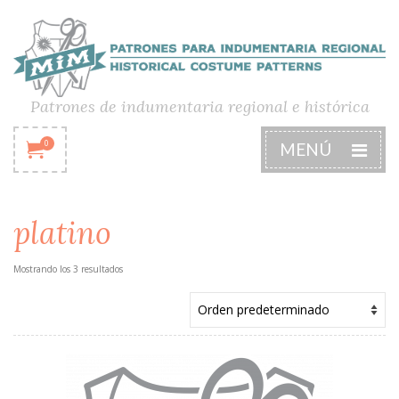
Patrones de indumentaria regional e histórica
0
MENÚ
platino
Mostrando los 3 resultados