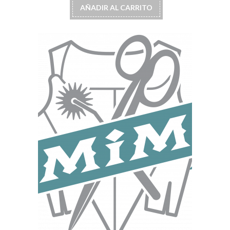
AÑADIR AL CARRITO