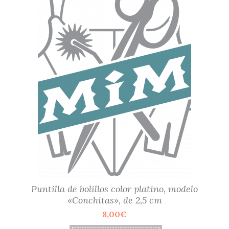
Puntilla de bolillos color platino, modelo
«Conchitas», de 2,5 cm
8,00
€