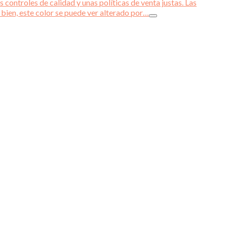
 controles de calidad y unas políticas de venta justas. Las
 bien, este color se puede ver alterado por…