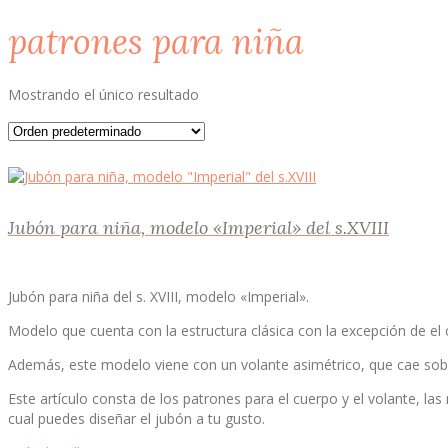
patrones para niña
Mostrando el único resultado
Jubón para niña, modelo «Imperial» del s.XVIII
Jubón para niña del s. XVIII, modelo «Imperial».
Modelo que cuenta con la estructura clásica con la excepción de el c
Además, este modelo viene con un volante asimétrico, que cae sobre l
Este artículo consta de los patrones para el cuerpo y el volante, la
cual puedes diseñar el jubón a tu gusto.