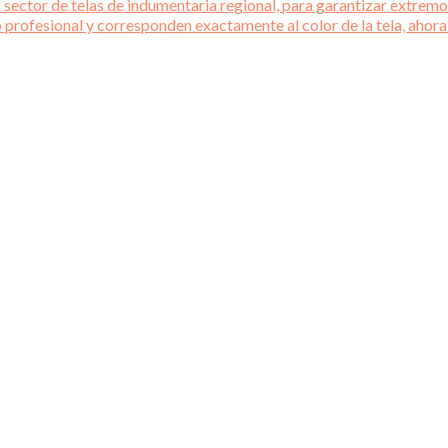
 sector de telas de indumentaria regional, para garantizar extremos
o profesional y corresponden exactamente al color de la tela, ahora