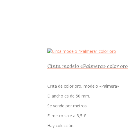
Cinta modelo «Palmera» color oro
Cinta de color oro, modelo «Palmera»
El ancho es de 50 mm.
Se vende por metros.
El metro sale a 3,5 €
Hay colección.