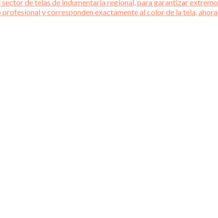
 sector de telas de indumentaria regional, para garantizar extremos
o profesional y corresponden exactamente al color de la tela, ahora