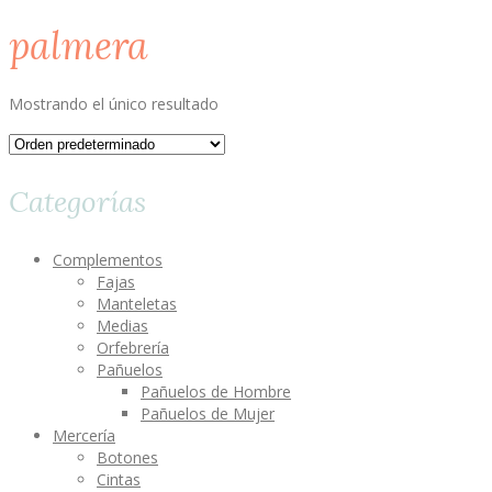
palmera
Mostrando el único resultado
Categorías
Complementos
Fajas
Manteletas
Medias
Orfebrería
Pañuelos
Pañuelos de Hombre
Pañuelos de Mujer
Mercería
Botones
Cintas