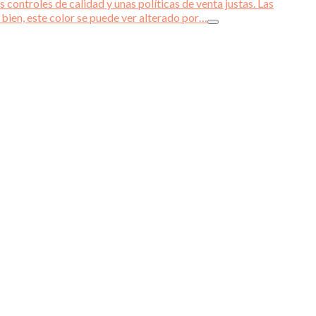
 controles de calidad y unas políticas de venta justas. Las
 bien, este color se puede ver alterado por…