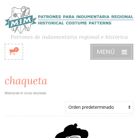
Patrones de indumentaria regional e histórica
0
MENÚ
chaqueta
Mostrando el único resultado