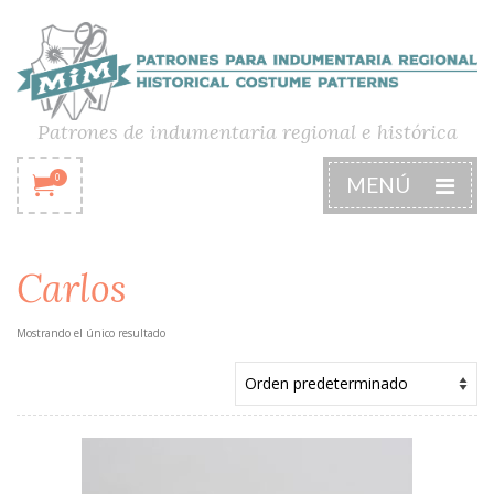
Patrones de indumentaria regional e histórica
0
MENÚ
Carlos
Mostrando el único resultado