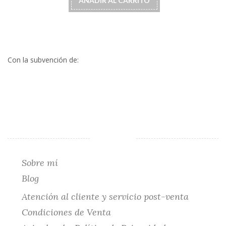
AÑADIR AL CARRITO
Con la subvención de:
Sobre mí
Blog
Atención al cliente y servicio post-venta
Condiciones de Venta