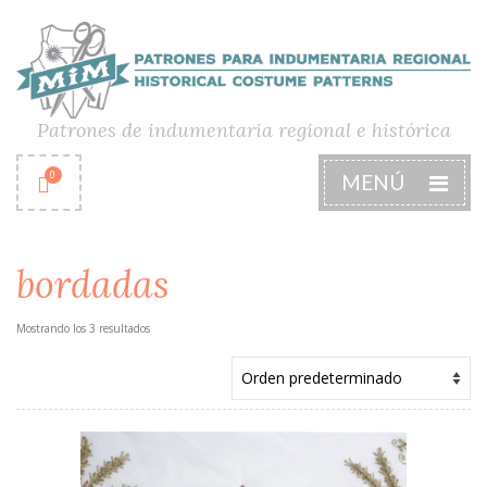
Patrones de indumentaria regional e histórica
0
MENÚ
bordadas
Mostrando los 3 resultados