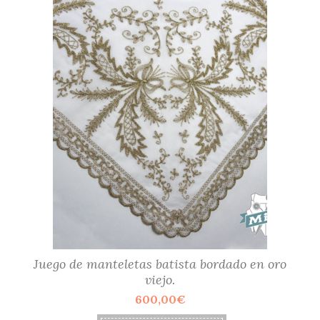
Juego de manteletas batista bordado en oro
viejo.
600,00
€