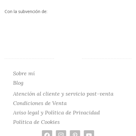
Con la subvención de:
Sobre mí
Blog
Atención al cliente y servicio post-venta
Condiciones de Venta
Aviso legal y Política de Privacidad
Política de Cookies
facebook
instagram
pinterest
youtube