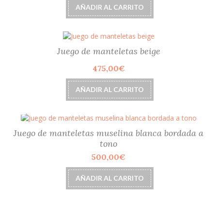
AÑADIR AL CARRITO
Juego de manteletas beige
475,00
€
AÑADIR AL CARRITO
Juego de manteletas muselina blanca bordada a
tono
500,00
€
AÑADIR AL CARRITO